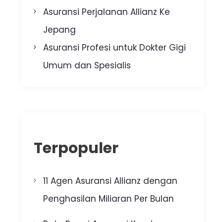
Asuransi Perjalanan Allianz Ke
Jepang
Asuransi Profesi untuk Dokter Gigi
Umum dan Spesialis
Terpopuler
11 Agen Asuransi Allianz dengan
Penghasilan Miliaran Per Bulan