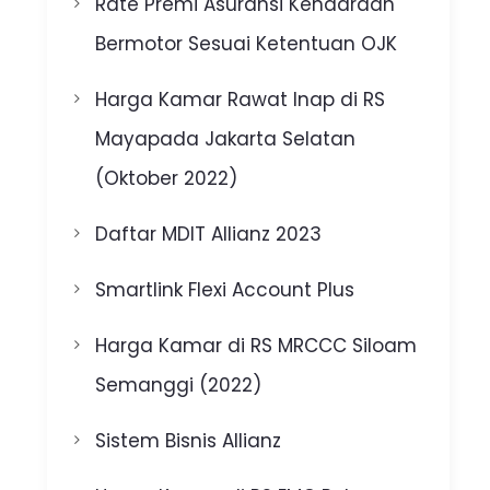
Rate Premi Asuransi Kendaraan
Bermotor Sesuai Ketentuan OJK
Harga Kamar Rawat Inap di RS
Mayapada Jakarta Selatan
(Oktober 2022)
Daftar MDIT Allianz 2023
Smartlink Flexi Account Plus
Harga Kamar di RS MRCCC Siloam
Semanggi (2022)
Sistem Bisnis Allianz