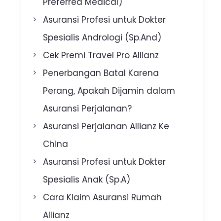
Preferred Medical)
Asuransi Profesi untuk Dokter
Spesialis Andrologi (Sp.And)
Cek Premi Travel Pro Allianz
Penerbangan Batal Karena
Perang, Apakah Dijamin dalam
Asuransi Perjalanan?
Asuransi Perjalanan Allianz Ke
China
Asuransi Profesi untuk Dokter
Spesialis Anak (Sp.A)
Cara Klaim Asuransi Rumah
Allianz