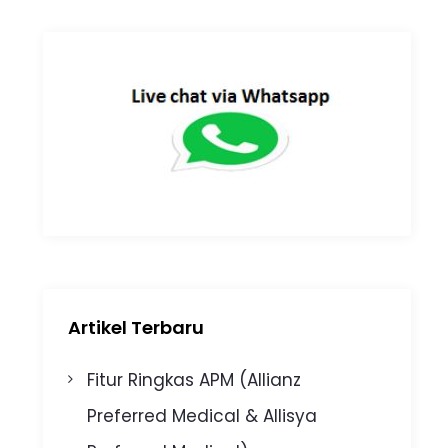
Artikel Terbaru
Fitur Ringkas APM (Allianz
Preferred Medical & Allisya