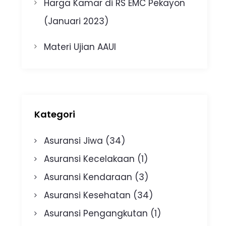
Harga Kamar di RS EMC Pekayon
(Januari 2023)
Materi Ujian AAUI
Kategori
Asuransi Jiwa
(34)
Asuransi Kecelakaan
(1)
Asuransi Kendaraan
(3)
Asuransi Kesehatan
(34)
Asuransi Pengangkutan
(1)