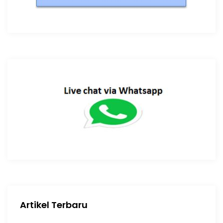
Artikel Terbaru