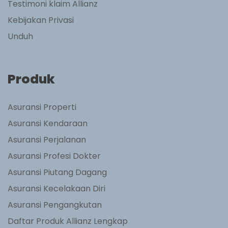
Testimoni klaim Allianz
Kebijakan Privasi
Unduh
Produk
Asuransi Properti
Asuransi Kendaraan
Asuransi Perjalanan
Asuransi Profesi Dokter
Asuransi Piutang Dagang
Asuransi Kecelakaan Diri
Asuransi Pengangkutan
Daftar Produk Allianz Lengkap