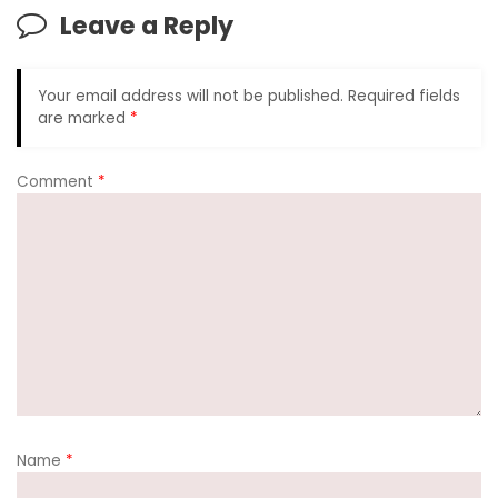
Leave a Reply
Your email address will not be published.
Required fields
are marked
*
Comment
*
Name
*