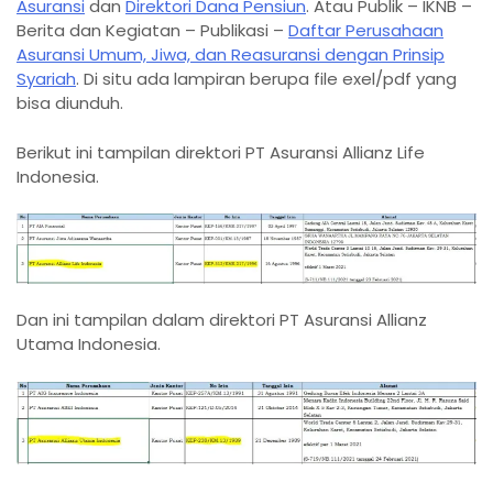
Asuransi
dan
Direktori Dana Pensiun
. Atau Publik – IKNB –
Berita dan Kegiatan – Publikasi –
Daftar Perusahaan
Asuransi Umum, Jiwa, dan Reasuransi dengan Prinsip
Syariah
. Di situ ada lampiran berupa file exel/pdf yang
bisa diunduh.
Berikut ini tampilan direktori PT Asuransi Allianz Life
Indonesia.
Dan ini tampilan dalam direktori PT Asuransi Allianz
Utama Indonesia.