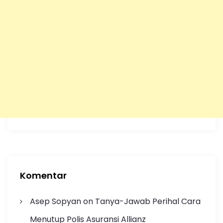
Komentar
Asep Sopyan
on
Tanya-Jawab Perihal Cara
Menutup Polis Asuransi Allianz