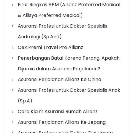
Fitur Ringkas APM (Allianz Preferred Medical
& Allisya Preferred Medical)
Asuransi Profesi untuk Dokter Spesialis
Andrologi (Sp.And)
Cek Premi Travel Pro Allianz
Penerbangan Batal Karena Perang, Apakah
Dijamin dalam Asuransi Perjalanan?
Asuransi Perjalanan Allianz Ke China
Asuransi Profesi untuk Dokter Spesialis Anak
(Sp.A)
Cara Klaim Asuransi Rumah Allianz
Asuransi Perjalanan Allianz Ke Jepang
Asuransi Profesi untuk Dokter Gigi Umum