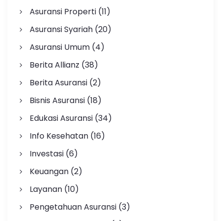
Asuransi Properti
(11)
Asuransi Syariah
(20)
Asuransi Umum
(4)
Berita Allianz
(38)
Berita Asuransi
(2)
Bisnis Asuransi
(18)
Edukasi Asuransi
(34)
Info Kesehatan
(16)
Investasi
(6)
Keuangan
(2)
Layanan
(10)
Pengetahuan Asuransi
(3)