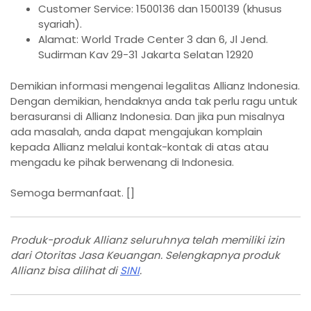
Customer Service: 1500136 dan 1500139 (khusus
syariah).
Alamat: World Trade Center 3 dan 6, Jl Jend.
Sudirman Kav 29-31 Jakarta Selatan 12920
Demikian informasi mengenai legalitas Allianz Indonesia.
Dengan demikian, hendaknya anda tak perlu ragu untuk
berasuransi di Allianz Indonesia. Dan jika pun misalnya
ada masalah, anda dapat mengajukan komplain
kepada Allianz melalui kontak-kontak di atas atau
mengadu ke pihak berwenang di Indonesia.
Semoga bermanfaat. []
Produk-produk Allianz seluruhnya telah memiliki izin
dari Otoritas Jasa Keuangan. Selengkapnya produk
Allianz bisa dilihat di
SINI
.