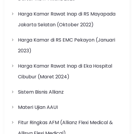
Harga Kamar Rawat Inap di RS Mayapada
Jakarta Selatan (Oktober 2022)
Harga Kamar di RS EMC Pekayon (Januari
2023)
Harga Kamar Rawat Inap di Eka Hospital
Cibubur (Maret 2024)
Sistem Bisnis Allianz
Materi Ujian AAUI
Fitur Ringkas AFM (Allianz Flexi Medical &
Allisya Flexi Medical)