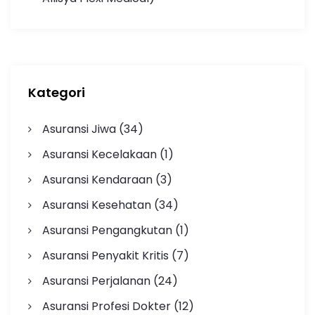
Kategori
Asuransi Jiwa
(34)
Asuransi Kecelakaan
(1)
Asuransi Kendaraan
(3)
Asuransi Kesehatan
(34)
Asuransi Pengangkutan
(1)
Asuransi Penyakit Kritis
(7)
Asuransi Perjalanan
(24)
Asuransi Profesi Dokter
(12)