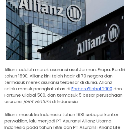
Allianz adalah merek asuransi asal Jerman, Eropa. Berdiri
tahun 1890, Allianz kini telah hadir di 70 negara dan
termasuk merek asuransi terbesar di dunia. Allianz
selalu masuk peringkat atas di
Forbes Global 2000
dan
Fortune Global 500, dan termasuk 5 besar perusahaan
asuransi
joint venture
di Indonesia.
Allianz masuk ke Indonesia tahun 1981 sebagai kantor
perwakilan, lalu menjadi PT Asuransi Allianz Utama
Indonesia pada tahun 1989 dan PT Asuransi Allianz Life