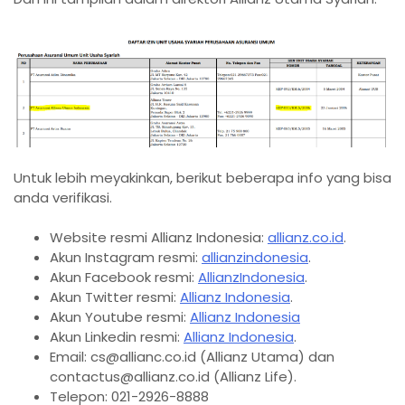
Untuk lebih meyakinkan, berikut beberapa info yang bisa
anda verifikasi.
Website resmi Allianz Indonesia:
allianz.co.id
.
Akun Instagram resmi:
allianzindonesia
.
Akun Facebook resmi:
AllianzIndonesia
.
Akun Twitter resmi:
Allianz Indonesia
.
Akun Youtube resmi:
Allianz Indonesia
Akun Linkedin resmi:
Allianz Indonesia
.
Email: cs@allianc.co.id (Allianz Utama) dan
contactus@allianz.co.id (Allianz Life).
Telepon: 021-2926-8888