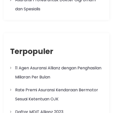
dan Spesialis
Terpopuler
11 Agen Asuransi Allianz dengan Penghasilan
Miliaran Per Bulan
Rate Premi Asuransi Kendaraan Bermotor
Sesuai Ketentuan OJK
Daftar MDIT Allianz 2023