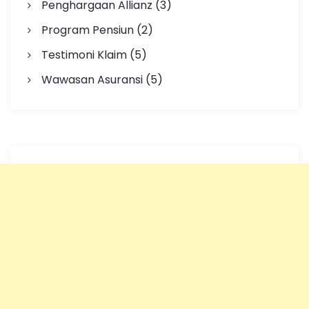
Penghargaan Allianz
(3)
Program Pensiun
(2)
Testimoni Klaim
(5)
Wawasan Asuransi
(5)