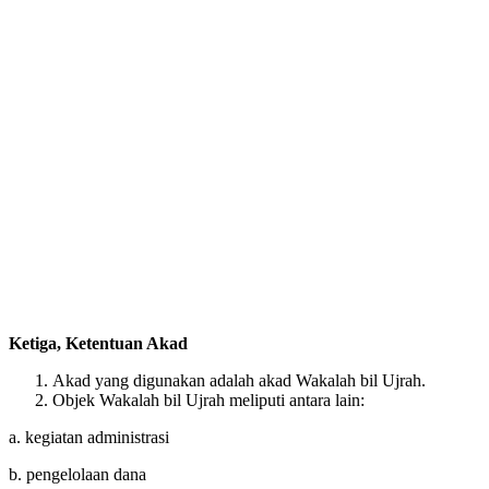
Ketiga, Ketentuan Akad
Akad yang digunakan adalah akad Wakalah bil Ujrah.
Objek Wakalah bil Ujrah meliputi antara lain:
a. kegiatan administrasi
b. pengelolaan dana