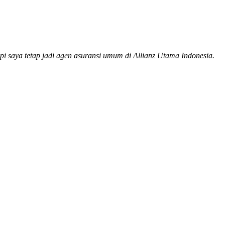
api saya tetap jadi agen asuransi umum di Allianz Utama Indonesia.