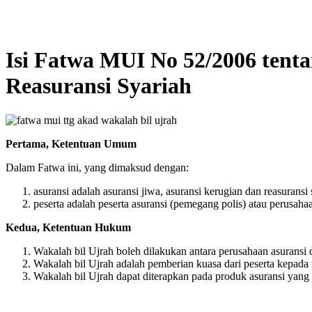
Isi Fatwa MUI No 52/2006 tent
Reasuransi Syariah
Pertama, Ketentuan Umum
Dalam Fatwa ini, yang dimaksud dengan:
asuransi adalah asuransi jiwa, asuransi kerugian dan reasuransi 
peserta adalah peserta asuransi (pemegang polis) atau perusahaa
Kedua, Ketentuan Hukum
Wakalah bil Ujrah boleh dilakukan antara perusahaan asuransi 
Wakalah bil Ujrah adalah pemberian kuasa dari peserta kepada 
Wakalah bil Ujrah dapat diterapkan pada produk asuransi yan