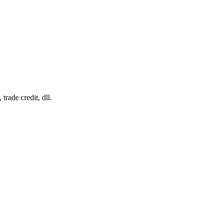
trade credit, dll.