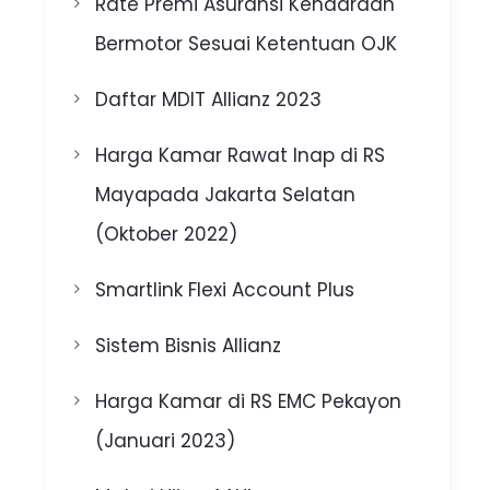
Rate Premi Asuransi Kendaraan
Bermotor Sesuai Ketentuan OJK
Daftar MDIT Allianz 2023
Harga Kamar Rawat Inap di RS
Mayapada Jakarta Selatan
(Oktober 2022)
Smartlink Flexi Account Plus
Sistem Bisnis Allianz
Harga Kamar di RS EMC Pekayon
(Januari 2023)