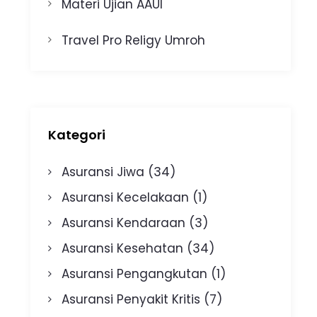
Materi Ujian AAUI
Travel Pro Religy Umroh
Kategori
Asuransi Jiwa
(34)
Asuransi Kecelakaan
(1)
Asuransi Kendaraan
(3)
Asuransi Kesehatan
(34)
Asuransi Pengangkutan
(1)
Asuransi Penyakit Kritis
(7)