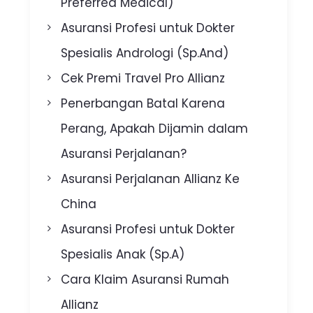
Preferred Medical)
Asuransi Profesi untuk Dokter
Spesialis Andrologi (Sp.And)
Cek Premi Travel Pro Allianz
Penerbangan Batal Karena
Perang, Apakah Dijamin dalam
Asuransi Perjalanan?
Asuransi Perjalanan Allianz Ke
China
Asuransi Profesi untuk Dokter
Spesialis Anak (Sp.A)
Cara Klaim Asuransi Rumah
Allianz