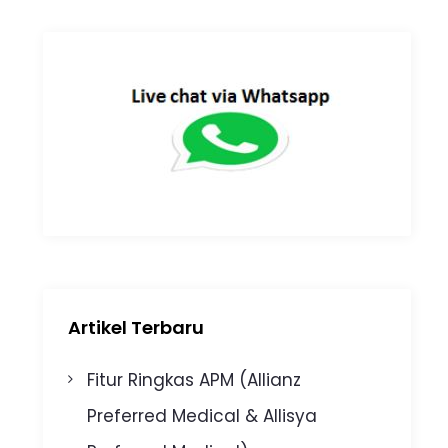
Artikel Terbaru
Fitur Ringkas APM (Allianz
Preferred Medical & Allisya