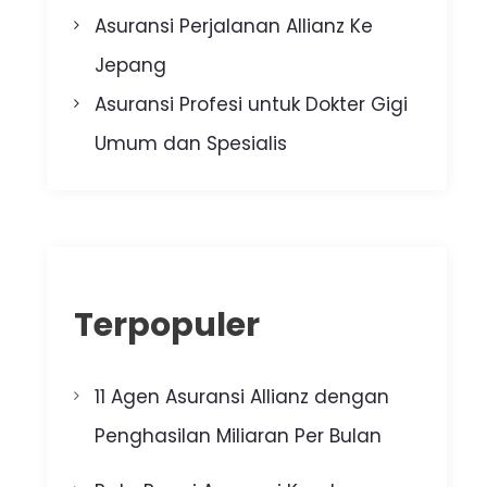
Asuransi Perjalanan Allianz Ke
Jepang
Asuransi Profesi untuk Dokter Gigi
Umum dan Spesialis
Terpopuler
11 Agen Asuransi Allianz dengan
Penghasilan Miliaran Per Bulan