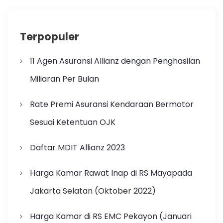
Terpopuler
11 Agen Asuransi Allianz dengan Penghasilan
Miliaran Per Bulan
Rate Premi Asuransi Kendaraan Bermotor
Sesuai Ketentuan OJK
Daftar MDIT Allianz 2023
Harga Kamar Rawat Inap di RS Mayapada
Jakarta Selatan (Oktober 2022)
Harga Kamar di RS EMC Pekayon (Januari