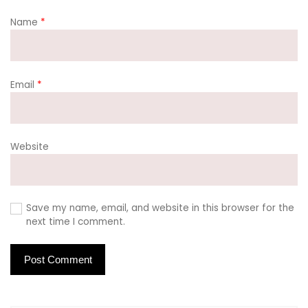
Name
*
Email
*
Website
Save my name, email, and website in this browser for the
next time I comment.