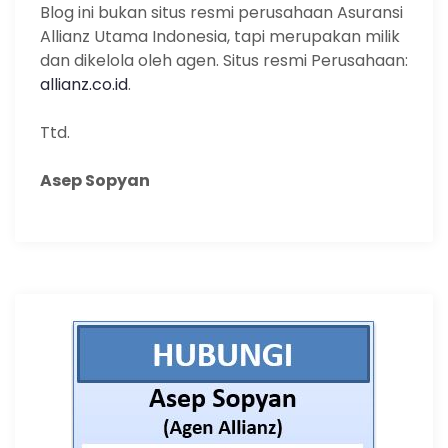
Blog ini bukan situs resmi perusahaan Asuransi
Allianz Utama Indonesia, tapi merupakan milik
dan dikelola oleh agen. Situs resmi Perusahaan:
allianz.co.id
.
Ttd.
Asep Sopyan