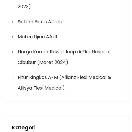
2023)
Sistem Bisnis Allianz
Materi Ujian AAUI
Harga Kamar Rawat Inap di Eka Hospital
Cibubur (Maret 2024)
Fitur Ringkas AFM (Allianz Flexi Medical &
Allisya Flexi Medical)
Kategori