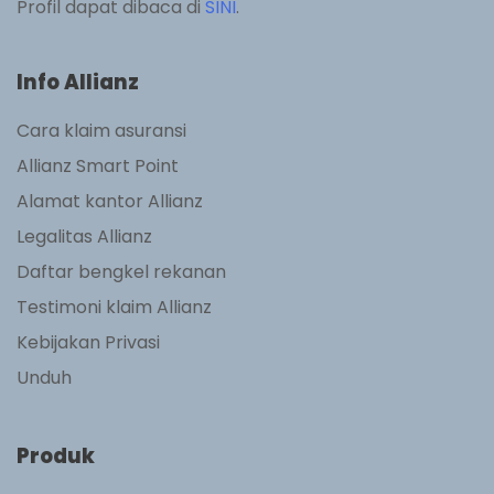
Profil dapat dibaca di
SINI
.
Info Allianz
Cara klaim asuransi
Allianz Smart Point
Alamat kantor Allianz
Legalitas Allianz
Daftar bengkel rekanan
Testimoni klaim Allianz
Kebijakan Privasi
Unduh
Produk