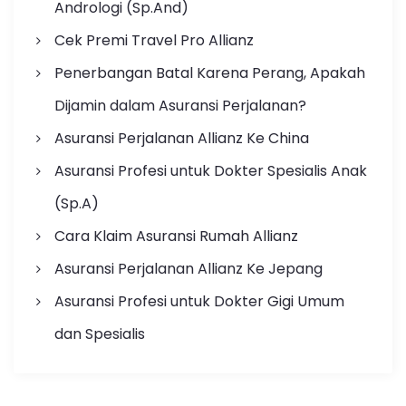
Andrologi (Sp.And)
Cek Premi Travel Pro Allianz
Penerbangan Batal Karena Perang, Apakah
Dijamin dalam Asuransi Perjalanan?
Asuransi Perjalanan Allianz Ke China
Asuransi Profesi untuk Dokter Spesialis Anak
(Sp.A)
Cara Klaim Asuransi Rumah Allianz
Asuransi Perjalanan Allianz Ke Jepang
Asuransi Profesi untuk Dokter Gigi Umum
dan Spesialis