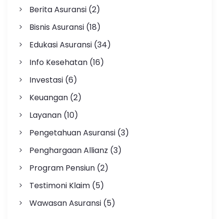
Berita Asuransi
(2)
Bisnis Asuransi
(18)
Edukasi Asuransi
(34)
Info Kesehatan
(16)
Investasi
(6)
Keuangan
(2)
Layanan
(10)
Pengetahuan Asuransi
(3)
Penghargaan Allianz
(3)
Program Pensiun
(2)
Testimoni Klaim
(5)
Wawasan Asuransi
(5)