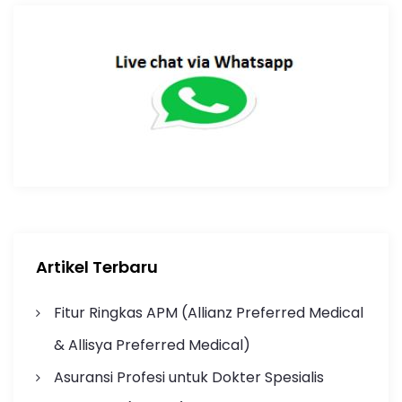
Artikel Terbaru
Fitur Ringkas APM (Allianz Preferred Medical
& Allisya Preferred Medical)
Asuransi Profesi untuk Dokter Spesialis