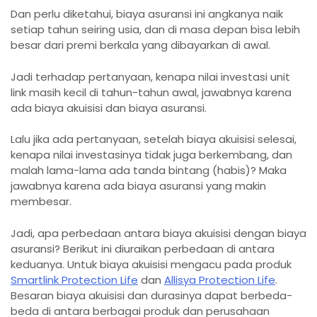
Dan perlu diketahui, biaya asuransi ini angkanya naik
setiap tahun seiring usia, dan di masa depan bisa lebih
besar dari premi berkala yang dibayarkan di awal.
Jadi terhadap pertanyaan, kenapa nilai investasi unit
link masih kecil di tahun-tahun awal, jawabnya karena
ada biaya akuisisi dan biaya asuransi.
Lalu jika ada pertanyaan, setelah biaya akuisisi selesai,
kenapa nilai investasinya tidak juga berkembang, dan
malah lama-lama ada tanda bintang (habis)? Maka
jawabnya karena ada biaya asuransi yang makin
membesar.
Jadi, apa perbedaan antara biaya akuisisi dengan biaya
asuransi? Berikut ini diuraikan perbedaan di antara
keduanya. Untuk biaya akuisisi mengacu pada produk
Smartlink Protection Life
dan
Allisya Protection Life
.
Besaran biaya akuisisi dan durasinya dapat berbeda-
beda di antara berbagai produk dan perusahaan