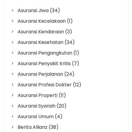
Asuransi Jiwa
(34)
Asuransi Kecelakaan
(1)
Asuransi Kendaraan
(3)
Asuransi Kesehatan
(34)
Asuransi Pengangkutan
(1)
Asuransi Penyakit Kritis
(7)
Asuransi Perjalanan
(24)
Asuransi Profesi Dokter
(12)
Asuransi Properti
(11)
Asuransi Syariah
(20)
Asuransi Umum
(4)
Berita Allianz
(38)