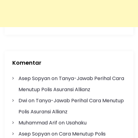
Komentar
Asep Sopyan
on
Tanya-Jawab Perihal Cara
Menutup Polis Asuransi Allianz
Dwi
on
Tanya-Jawab Perihal Cara Menutup
Polis Asuransi Allianz
Muhammad Arif
on
Usahaku
Asep Sopyan
on
Cara Menutup Polis