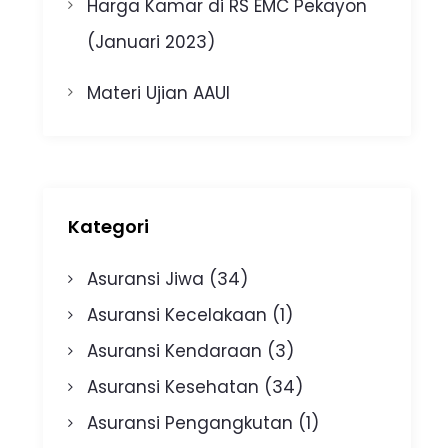
Harga Kamar di RS EMC Pekayon
(Januari 2023)
Materi Ujian AAUI
Kategori
Asuransi Jiwa
(34)
Asuransi Kecelakaan
(1)
Asuransi Kendaraan
(3)
Asuransi Kesehatan
(34)
Asuransi Pengangkutan
(1)