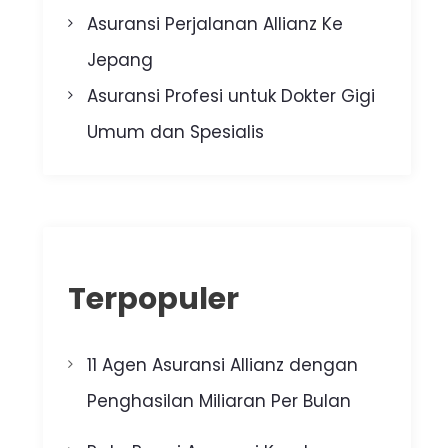
Asuransi Perjalanan Allianz Ke
Jepang
Asuransi Profesi untuk Dokter Gigi
Umum dan Spesialis
Terpopuler
11 Agen Asuransi Allianz dengan
Penghasilan Miliaran Per Bulan