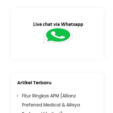
Artikel Terbaru
Fitur Ringkas APM (Allianz
Preferred Medical & Allisya