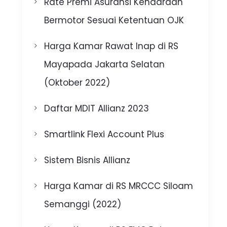
Rate Premi Asuransi Kendaraan
Bermotor Sesuai Ketentuan OJK
Harga Kamar Rawat Inap di RS
Mayapada Jakarta Selatan
(Oktober 2022)
Daftar MDIT Allianz 2023
Smartlink Flexi Account Plus
Sistem Bisnis Allianz
Harga Kamar di RS MRCCC Siloam
Semanggi (2022)