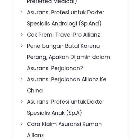
Preferred Medical)
Asuransi Profesi untuk Dokter
Spesialis Andrologi (Sp.And)
Cek Premi Travel Pro Allianz
Penerbangan Batal Karena
Perang, Apakah Dijamin dalam
Asuransi Perjalanan?
Asuransi Perjalanan Allianz Ke
China
Asuransi Profesi untuk Dokter
Spesialis Anak (Sp.A)
Cara Klaim Asuransi Rumah
Allianz