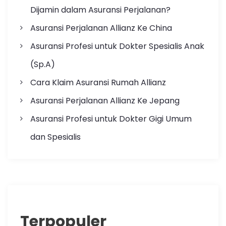
Dijamin dalam Asuransi Perjalanan?
Asuransi Perjalanan Allianz Ke China
Asuransi Profesi untuk Dokter Spesialis Anak
(Sp.A)
Cara Klaim Asuransi Rumah Allianz
Asuransi Perjalanan Allianz Ke Jepang
Asuransi Profesi untuk Dokter Gigi Umum
dan Spesialis
Terpopuler