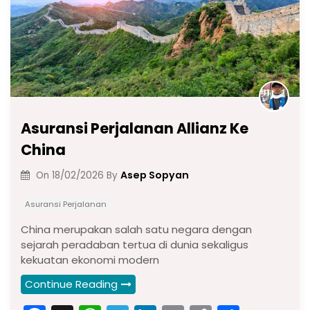
Asuransi Perjalanan Allianz Ke
China
Asep Sopyan
On
18/02/2026
By
Asuransi Perjalanan
China merupakan salah satu negara dengan
sejarah peradaban tertua di dunia sekaligus
kekuatan ekonomi modern
Continue Reading