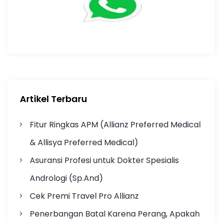
Artikel Terbaru
Fitur Ringkas APM (Allianz Preferred Medical
& Allisya Preferred Medical)
Asuransi Profesi untuk Dokter Spesialis
Andrologi (Sp.And)
Cek Premi Travel Pro Allianz
Penerbangan Batal Karena Perang, Apakah