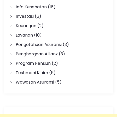
Info Kesehatan
(16)
Investasi
(6)
Keuangan
(2)
Layanan
(10)
Pengetahuan Asuransi
(3)
Penghargaan Allianz
(3)
Program Pensiun
(2)
Testimoni Klaim
(5)
Wawasan Asuransi
(5)