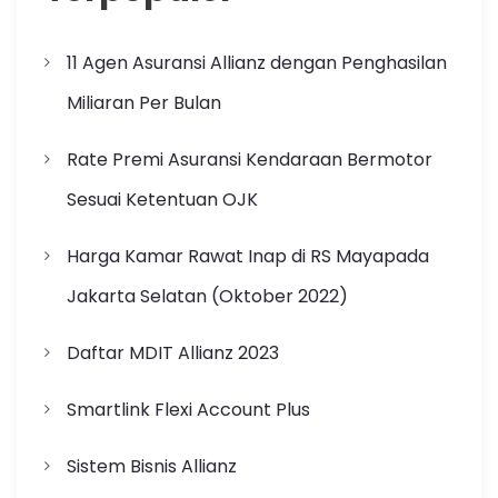
11 Agen Asuransi Allianz dengan Penghasilan
Miliaran Per Bulan
Rate Premi Asuransi Kendaraan Bermotor
Sesuai Ketentuan OJK
Harga Kamar Rawat Inap di RS Mayapada
Jakarta Selatan (Oktober 2022)
Daftar MDIT Allianz 2023
Smartlink Flexi Account Plus
Sistem Bisnis Allianz