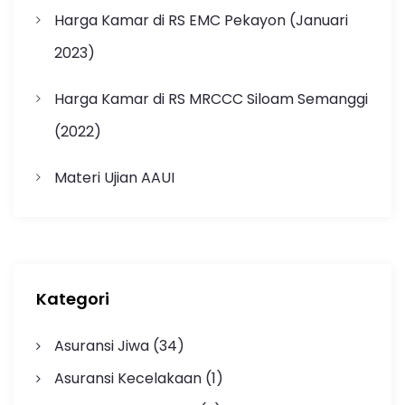
Harga Kamar di RS EMC Pekayon (Januari
2023)
Harga Kamar di RS MRCCC Siloam Semanggi
(2022)
Materi Ujian AAUI
Kategori
Asuransi Jiwa
(34)
Asuransi Kecelakaan
(1)