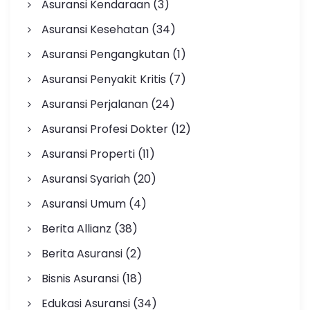
Asuransi Kendaraan
(3)
Asuransi Kesehatan
(34)
Asuransi Pengangkutan
(1)
Asuransi Penyakit Kritis
(7)
Asuransi Perjalanan
(24)
Asuransi Profesi Dokter
(12)
Asuransi Properti
(11)
Asuransi Syariah
(20)
Asuransi Umum
(4)
Berita Allianz
(38)
Berita Asuransi
(2)
Bisnis Asuransi
(18)
Edukasi Asuransi
(34)