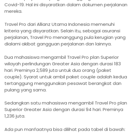
Covid-19. Hal ini disyaratkan dalam dokumen perjalanan
mereka.
Travel Pro dari Allianz Utama Indonesia memenuhi
kriteria yang disyaratkan. Selain itu, sebagai asuransi
perjalanan, Travel Pro menanggung pula kerugian yang
dialami akibat gangguan perjalanan dan lainnya.
Dua mahasiswa mengambil Travel Pro plan Superior
wilayah perlindungan Greater Asia dengan durasi 183
hari. Preminya 2,589 juta untuk dua orang (paket
couple). Syarat untuk ambil paket couple adalah kedua
tertanggung menggunakan pesawat berangkat dan
pulang yang sama.
Sedangkan satu mahasiswa mengambil Travel Pro plan
Superior Greater Asia dengan durasi 94 hari. Preminya
1,236 juta.
Ada pun manfaatnya bisa dilihat pada tabel di bawah: