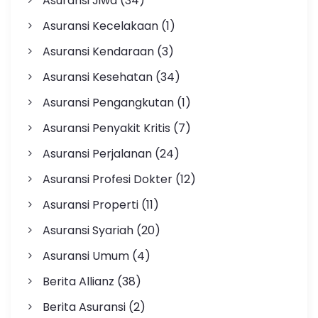
Asuransi Jiwa
(34)
Asuransi Kecelakaan
(1)
Asuransi Kendaraan
(3)
Asuransi Kesehatan
(34)
Asuransi Pengangkutan
(1)
Asuransi Penyakit Kritis
(7)
Asuransi Perjalanan
(24)
Asuransi Profesi Dokter
(12)
Asuransi Properti
(11)
Asuransi Syariah
(20)
Asuransi Umum
(4)
Berita Allianz
(38)
Berita Asuransi
(2)