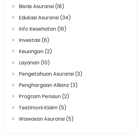
Bisnis Asuransi
(18)
Edukasi Asuransi
(34)
Info Kesehatan
(16)
Investasi
(6)
Keuangan
(2)
Layanan
(10)
Pengetahuan Asuransi
(3)
Penghargaan Allianz
(3)
Program Pensiun
(2)
Testimoni Klaim
(5)
Wawasan Asuransi
(5)