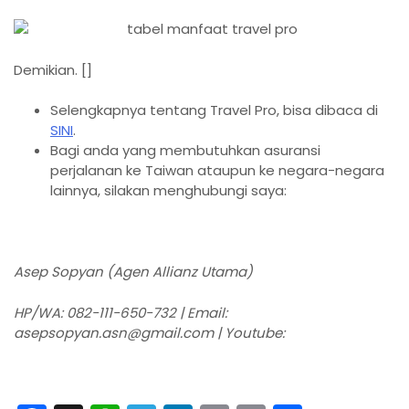
Demikian. []
Selengkapnya tentang Travel Pro, bisa dibaca di
SINI
.
Bagi anda yang membutuhkan asuransi
perjalanan ke Taiwan ataupun ke negara-negara
lainnya, silakan menghubungi saya:
Asep Sopyan (Agen Allianz Utama)
HP/WA: 082-111-650-732 | Email:
asepsopyan.asn@gmail.com | Youtube: