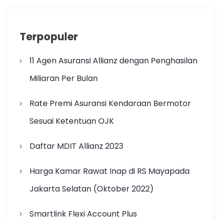
Terpopuler
11 Agen Asuransi Allianz dengan Penghasilan
Miliaran Per Bulan
Rate Premi Asuransi Kendaraan Bermotor
Sesuai Ketentuan OJK
Daftar MDIT Allianz 2023
Harga Kamar Rawat Inap di RS Mayapada
Jakarta Selatan (Oktober 2022)
Smartlink Flexi Account Plus