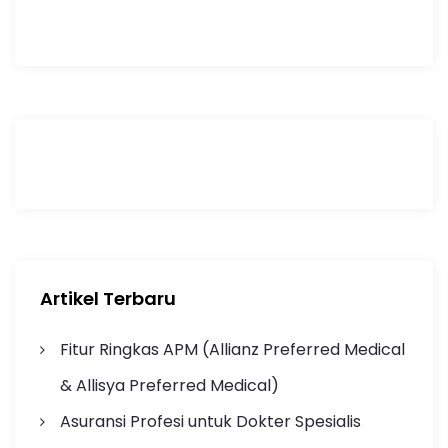
Artikel Terbaru
Fitur Ringkas APM (Allianz Preferred Medical
& Allisya Preferred Medical)
Asuransi Profesi untuk Dokter Spesialis