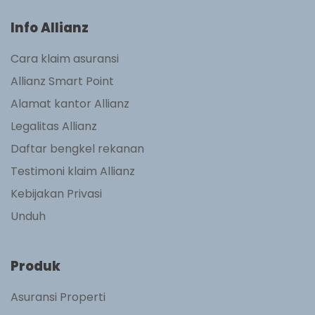
Info Allianz
Cara klaim asuransi
Allianz Smart Point
Alamat kantor Allianz
Legalitas Allianz
Daftar bengkel rekanan
Testimoni klaim Allianz
Kebijakan Privasi
Unduh
Produk
Asuransi Properti