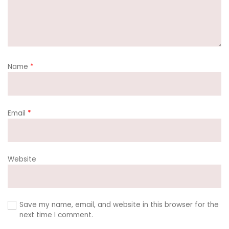
Name
*
Email
*
Website
Save my name, email, and website in this browser for the
next time I comment.