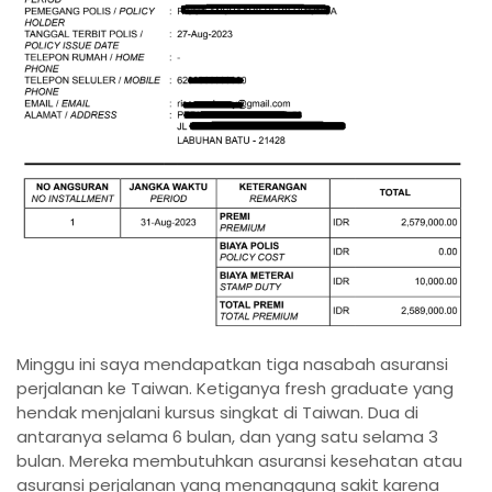
Minggu ini saya mendapatkan tiga nasabah asuransi
perjalanan ke Taiwan. Ketiganya fresh graduate yang
hendak menjalani kursus singkat di Taiwan. Dua di
antaranya selama 6 bulan, dan yang satu selama 3
bulan. Mereka membutuhkan asuransi kesehatan atau
asuransi perjalanan yang menanggung sakit karena