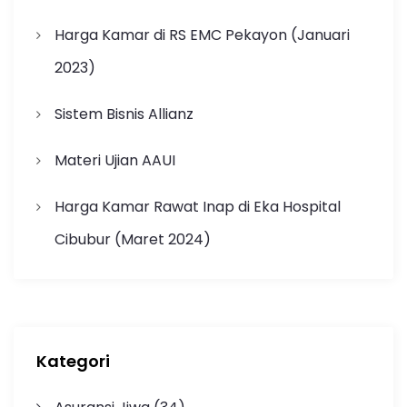
Harga Kamar di RS EMC Pekayon (Januari
2023)
Sistem Bisnis Allianz
Materi Ujian AAUI
Harga Kamar Rawat Inap di Eka Hospital
Cibubur (Maret 2024)
Kategori