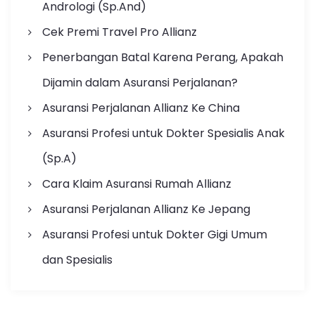
Andrologi (Sp.And)
Cek Premi Travel Pro Allianz
Penerbangan Batal Karena Perang, Apakah
Dijamin dalam Asuransi Perjalanan?
Asuransi Perjalanan Allianz Ke China
Asuransi Profesi untuk Dokter Spesialis Anak
(Sp.A)
Cara Klaim Asuransi Rumah Allianz
Asuransi Perjalanan Allianz Ke Jepang
Asuransi Profesi untuk Dokter Gigi Umum
dan Spesialis