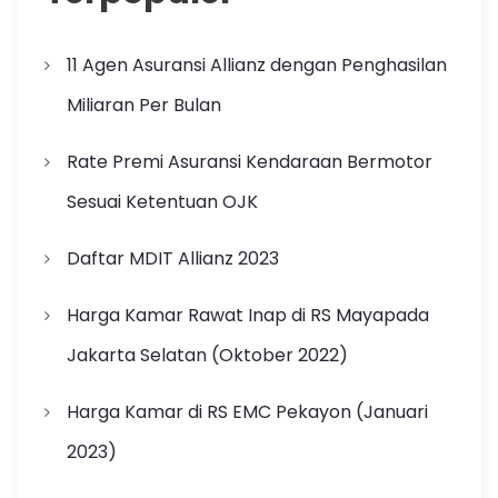
11 Agen Asuransi Allianz dengan Penghasilan
Miliaran Per Bulan
Rate Premi Asuransi Kendaraan Bermotor
Sesuai Ketentuan OJK
Daftar MDIT Allianz 2023
Harga Kamar Rawat Inap di RS Mayapada
Jakarta Selatan (Oktober 2022)
Harga Kamar di RS EMC Pekayon (Januari
2023)