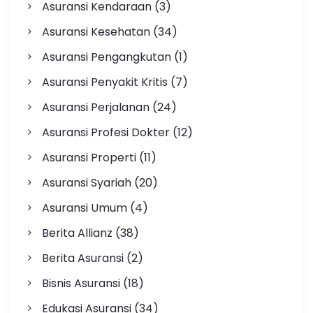
Asuransi Kendaraan
(3)
Asuransi Kesehatan
(34)
Asuransi Pengangkutan
(1)
Asuransi Penyakit Kritis
(7)
Asuransi Perjalanan
(24)
Asuransi Profesi Dokter
(12)
Asuransi Properti
(11)
Asuransi Syariah
(20)
Asuransi Umum
(4)
Berita Allianz
(38)
Berita Asuransi
(2)
Bisnis Asuransi
(18)
Edukasi Asuransi
(34)