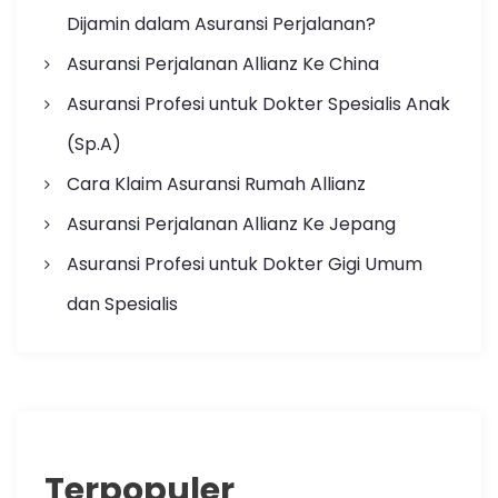
Dijamin dalam Asuransi Perjalanan?
Asuransi Perjalanan Allianz Ke China
Asuransi Profesi untuk Dokter Spesialis Anak
(Sp.A)
Cara Klaim Asuransi Rumah Allianz
Asuransi Perjalanan Allianz Ke Jepang
Asuransi Profesi untuk Dokter Gigi Umum
dan Spesialis
Terpopuler