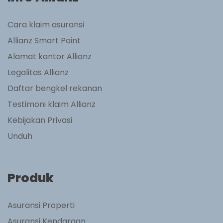
Cara klaim asuransi
Allianz Smart Point
Alamat kantor Allianz
Legalitas Allianz
Daftar bengkel rekanan
Testimoni klaim Allianz
Kebijakan Privasi
Unduh
Produk
Asuransi Properti
Asuransi Kendaraan