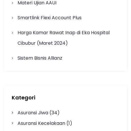
Materi Ujian AAUI
Smartlink Flexi Account Plus
Harga Kamar Rawat Inap di Eka Hospital
Cibubur (Maret 2024)
Sistem Bisnis Allianz
Kategori
Asuransi Jiwa
(34)
Asuransi Kecelakaan
(1)