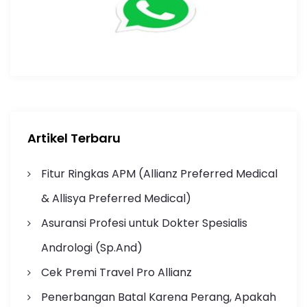
Artikel Terbaru
Fitur Ringkas APM (Allianz Preferred Medical
& Allisya Preferred Medical)
Asuransi Profesi untuk Dokter Spesialis
Andrologi (Sp.And)
Cek Premi Travel Pro Allianz
Penerbangan Batal Karena Perang, Apakah