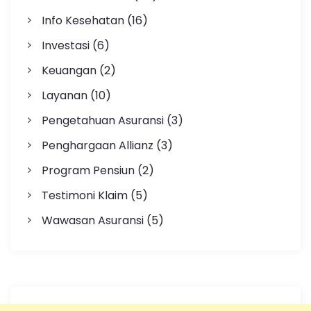
Info Kesehatan
(16)
Investasi
(6)
Keuangan
(2)
Layanan
(10)
Pengetahuan Asuransi
(3)
Penghargaan Allianz
(3)
Program Pensiun
(2)
Testimoni Klaim
(5)
Wawasan Asuransi
(5)