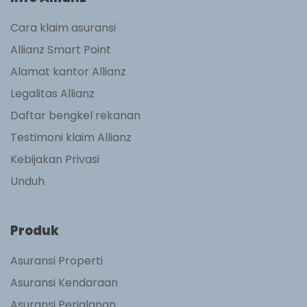
Cara klaim asuransi
Allianz Smart Point
Alamat kantor Allianz
Legalitas Allianz
Daftar bengkel rekanan
Testimoni klaim Allianz
Kebijakan Privasi
Unduh
Produk
Asuransi Properti
Asuransi Kendaraan
Asuransi Perjalanan