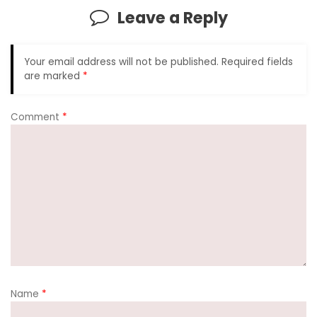
Leave a Reply
Your email address will not be published.
Required fields
are marked
*
Comment
*
Name
*