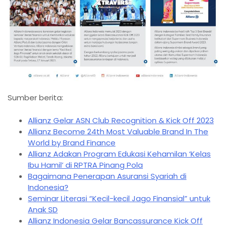
Sumber berita:
Allianz Gelar ASN Club Recognition & Kick Off 2023
Allianz Become 24th Most Valuable Brand In The
World by Brand Finance
Allianz Adakan Program Edukasi Kehamilan ‘Kelas
Ibu Hamil’ di RPTRA Pinang Pola
Bagaimana Penerapan Asuransi Syariah di
Indonesia?
Seminar Literasi “Kecil-kecil Jago Finansial” untuk
Anak SD
Allianz Indonesia Gelar Bancassurance Kick Off