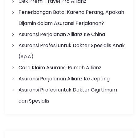
Cek Premi Travel Pro Allianz
Penerbangan Batal Karena Perang, Apakah
Dijamin dalam Asuransi Perjalanan?
Asuransi Perjalanan Allianz Ke China
Asuransi Profesi untuk Dokter Spesialis Anak
(Sp.A)
Cara Klaim Asuransi Rumah Allianz
Asuransi Perjalanan Allianz Ke Jepang
Asuransi Profesi untuk Dokter Gigi Umum
dan Spesialis