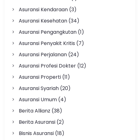
Asuransi Kendaraan
(3)
Asuransi Kesehatan
(34)
Asuransi Pengangkutan
(1)
Asuransi Penyakit Kritis
(7)
Asuransi Perjalanan
(24)
Asuransi Profesi Dokter
(12)
Asuransi Properti
(11)
Asuransi Syariah
(20)
Asuransi Umum
(4)
Berita Allianz
(38)
Berita Asuransi
(2)
Bisnis Asuransi
(18)