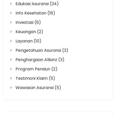
Edukasi Asuransi
(34)
Info Kesehatan
(16)
Investasi
(6)
Keuangan
(2)
Layanan
(10)
Pengetahuan Asuransi
(3)
Penghargaan Allianz
(3)
Program Pensiun
(2)
Testimoni Klaim
(5)
Wawasan Asuransi
(5)