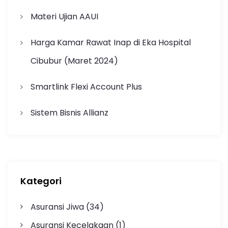
Materi Ujian AAUI
Harga Kamar Rawat Inap di Eka Hospital
Cibubur (Maret 2024)
Smartlink Flexi Account Plus
Sistem Bisnis Allianz
Kategori
Asuransi Jiwa
(34)
Asuransi Kecelakaan
(1)