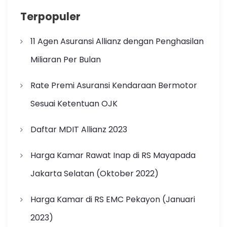
Terpopuler
11 Agen Asuransi Allianz dengan Penghasilan
Miliaran Per Bulan
Rate Premi Asuransi Kendaraan Bermotor
Sesuai Ketentuan OJK
Daftar MDIT Allianz 2023
Harga Kamar Rawat Inap di RS Mayapada
Jakarta Selatan (Oktober 2022)
Harga Kamar di RS EMC Pekayon (Januari
2023)