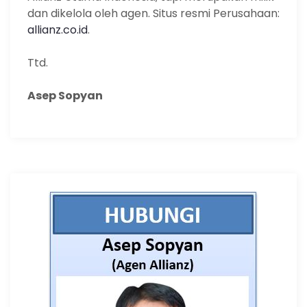
dan dikelola oleh agen. Situs resmi Perusahaan:
allianz.co.id
.
Ttd.
Asep Sopyan