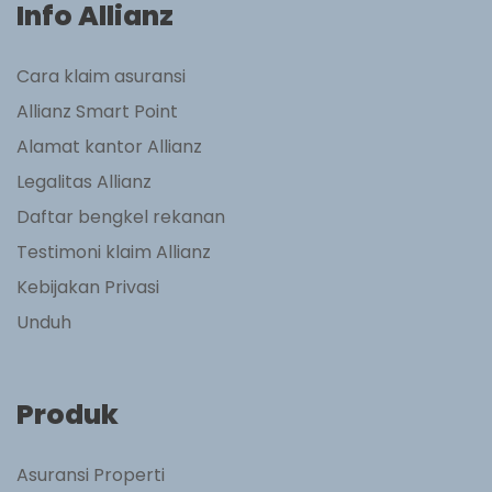
Info Allianz
Cara klaim asuransi
Allianz Smart Point
Alamat kantor Allianz
Legalitas Allianz
Daftar bengkel rekanan
Testimoni klaim Allianz
Kebijakan Privasi
Unduh
Produk
Asuransi Properti