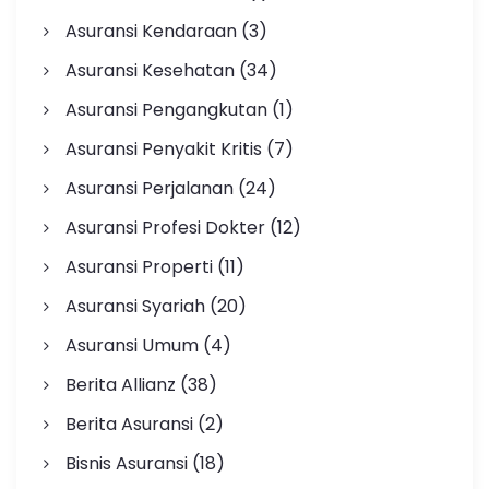
Asuransi Kendaraan
(3)
Asuransi Kesehatan
(34)
Asuransi Pengangkutan
(1)
Asuransi Penyakit Kritis
(7)
Asuransi Perjalanan
(24)
Asuransi Profesi Dokter
(12)
Asuransi Properti
(11)
Asuransi Syariah
(20)
Asuransi Umum
(4)
Berita Allianz
(38)
Berita Asuransi
(2)
Bisnis Asuransi
(18)