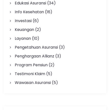
Edukasi Asuransi
(34)
Info Kesehatan
(16)
Investasi
(6)
Keuangan
(2)
Layanan
(10)
Pengetahuan Asuransi
(3)
Penghargaan Allianz
(3)
Program Pensiun
(2)
Testimoni Klaim
(5)
Wawasan Asuransi
(5)