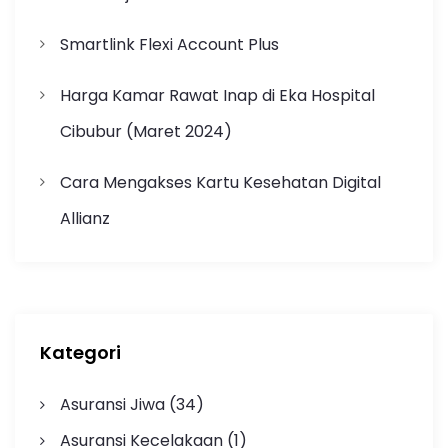
Smartlink Flexi Account Plus
Harga Kamar Rawat Inap di Eka Hospital
Cibubur (Maret 2024)
Cara Mengakses Kartu Kesehatan Digital
Allianz
Kategori
Asuransi Jiwa
(34)
Asuransi Kecelakaan
(1)