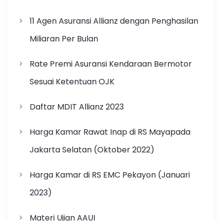
11 Agen Asuransi Allianz dengan Penghasilan
Miliaran Per Bulan
Rate Premi Asuransi Kendaraan Bermotor
Sesuai Ketentuan OJK
Daftar MDIT Allianz 2023
Harga Kamar Rawat Inap di RS Mayapada
Jakarta Selatan (Oktober 2022)
Harga Kamar di RS EMC Pekayon (Januari
2023)
Materi Ujian AAUI