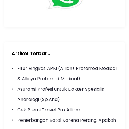
Artikel Terbaru
Fitur Ringkas APM (Allianz Preferred Medical
& Allisya Preferred Medical)
Asuransi Profesi untuk Dokter Spesialis
Andrologi (Sp.And)
Cek Premi Travel Pro Allianz
Penerbangan Batal Karena Perang, Apakah