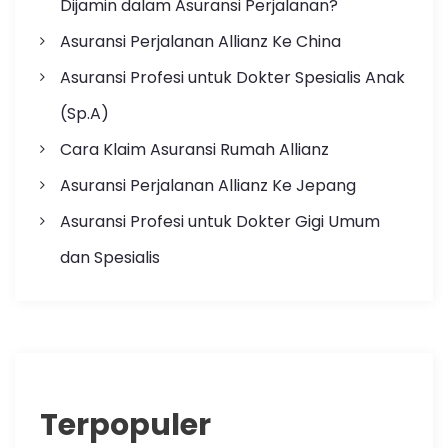
Dijamin dalam Asuransi Perjalanan?
Asuransi Perjalanan Allianz Ke China
Asuransi Profesi untuk Dokter Spesialis Anak
(Sp.A)
Cara Klaim Asuransi Rumah Allianz
Asuransi Perjalanan Allianz Ke Jepang
Asuransi Profesi untuk Dokter Gigi Umum
dan Spesialis
Terpopuler