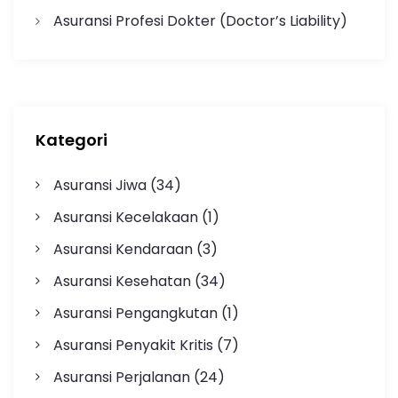
Asuransi Profesi Dokter (Doctor’s Liability)
Kategori
Asuransi Jiwa
(34)
Asuransi Kecelakaan
(1)
Asuransi Kendaraan
(3)
Asuransi Kesehatan
(34)
Asuransi Pengangkutan
(1)
Asuransi Penyakit Kritis
(7)
Asuransi Perjalanan
(24)