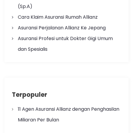
(Sp.A)
Cara Klaim Asuransi Rumah Allianz
Asuransi Perjalanan Allianz Ke Jepang
Asuransi Profesi untuk Dokter Gigi Umum
dan Spesialis
Terpopuler
11 Agen Asuransi Allianz dengan Penghasilan
Miliaran Per Bulan