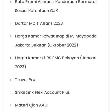
Rate Premi Asuransi Kendaraan Bermotor
Sesuai Ketentuan OJK
Daftar MDIT Allianz 2023
Harga Kamar Rawat Inap di RS Mayapada
Jakarta Selatan (Oktober 2022)
Harga Kamar di RS EMC Pekayon (Januari
2023)
Travel Pro
Smartlink Flexi Account Plus
Materi Ujian AAUI