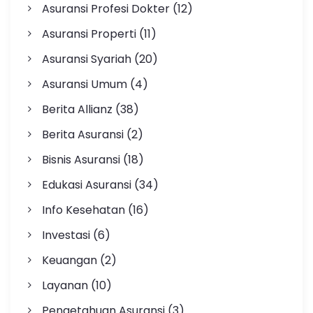
Asuransi Profesi Dokter
(12)
Asuransi Properti
(11)
Asuransi Syariah
(20)
Asuransi Umum
(4)
Berita Allianz
(38)
Berita Asuransi
(2)
Bisnis Asuransi
(18)
Edukasi Asuransi
(34)
Info Kesehatan
(16)
Investasi
(6)
Keuangan
(2)
Layanan
(10)
Pengetahuan Asuransi
(3)