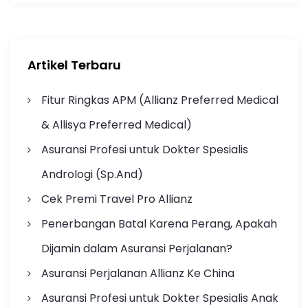
Artikel Terbaru
Fitur Ringkas APM (Allianz Preferred Medical
& Allisya Preferred Medical)
Asuransi Profesi untuk Dokter Spesialis
Andrologi (Sp.And)
Cek Premi Travel Pro Allianz
Penerbangan Batal Karena Perang, Apakah
Dijamin dalam Asuransi Perjalanan?
Asuransi Perjalanan Allianz Ke China
Asuransi Profesi untuk Dokter Spesialis Anak