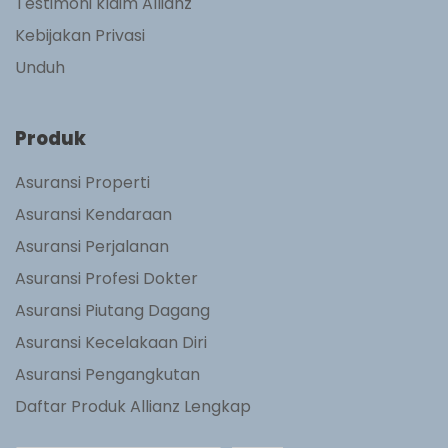
Testimoni klaim Allianz
Kebijakan Privasi
Unduh
Produk
Asuransi Properti
Asuransi Kendaraan
Asuransi Perjalanan
Asuransi Profesi Dokter
Asuransi Piutang Dagang
Asuransi Kecelakaan Diri
Asuransi Pengangkutan
Daftar Produk Allianz Lengkap