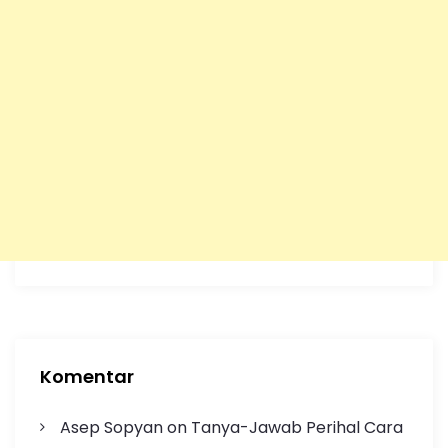
Komentar
Asep Sopyan
on
Tanya-Jawab Perihal Cara