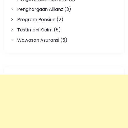
Penghargaan Allianz
(3)
Program Pensiun
(2)
Testimoni Klaim
(5)
Wawasan Asuransi
(5)