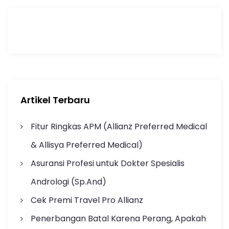
Artikel Terbaru
Fitur Ringkas APM (Allianz Preferred Medical
& Allisya Preferred Medical)
Asuransi Profesi untuk Dokter Spesialis
Andrologi (Sp.And)
Cek Premi Travel Pro Allianz
Penerbangan Batal Karena Perang, Apakah