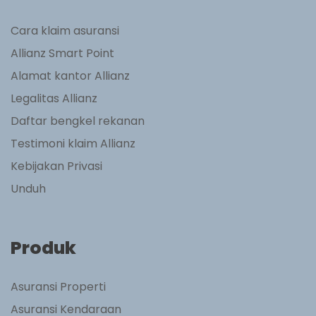
Cara klaim asuransi
Allianz Smart Point
Alamat kantor Allianz
Legalitas Allianz
Daftar bengkel rekanan
Testimoni klaim Allianz
Kebijakan Privasi
Unduh
Produk
Asuransi Properti
Asuransi Kendaraan