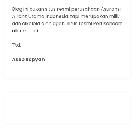
Blog ini bukan situs resmi perusahaan Asuransi
Allianz Utama Indonesia, tapi merupakan milik
dan dikelola oleh agen. Situs resmi Perusahaan:
allianz.co.id
.
Ttd.
Asep Sopyan