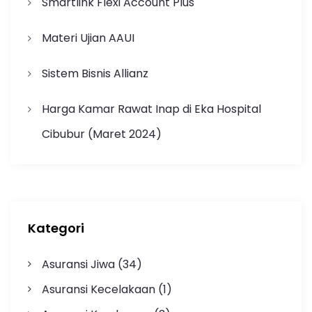
Smartlink Flexi Account Plus
Materi Ujian AAUI
Sistem Bisnis Allianz
Harga Kamar Rawat Inap di Eka Hospital
Cibubur (Maret 2024)
Kategori
Asuransi Jiwa
(34)
Asuransi Kecelakaan
(1)