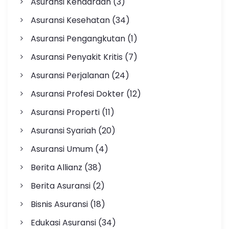
Asuransi Kendaraan
(3)
Asuransi Kesehatan
(34)
Asuransi Pengangkutan
(1)
Asuransi Penyakit Kritis
(7)
Asuransi Perjalanan
(24)
Asuransi Profesi Dokter
(12)
Asuransi Properti
(11)
Asuransi Syariah
(20)
Asuransi Umum
(4)
Berita Allianz
(38)
Berita Asuransi
(2)
Bisnis Asuransi
(18)
Edukasi Asuransi
(34)