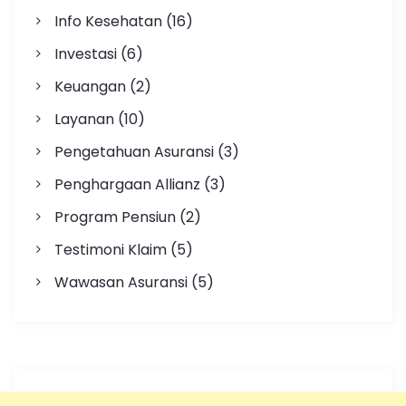
Info Kesehatan
(16)
Investasi
(6)
Keuangan
(2)
Layanan
(10)
Pengetahuan Asuransi
(3)
Penghargaan Allianz
(3)
Program Pensiun
(2)
Testimoni Klaim
(5)
Wawasan Asuransi
(5)