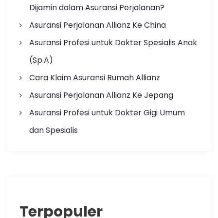
Dijamin dalam Asuransi Perjalanan?
Asuransi Perjalanan Allianz Ke China
Asuransi Profesi untuk Dokter Spesialis Anak
(Sp.A)
Cara Klaim Asuransi Rumah Allianz
Asuransi Perjalanan Allianz Ke Jepang
Asuransi Profesi untuk Dokter Gigi Umum
dan Spesialis
Terpopuler