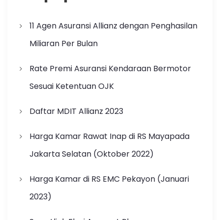
11 Agen Asuransi Allianz dengan Penghasilan
Miliaran Per Bulan
Rate Premi Asuransi Kendaraan Bermotor
Sesuai Ketentuan OJK
Daftar MDIT Allianz 2023
Harga Kamar Rawat Inap di RS Mayapada
Jakarta Selatan (Oktober 2022)
Harga Kamar di RS EMC Pekayon (Januari
2023)