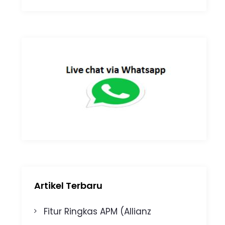
Artikel Terbaru
Fitur Ringkas APM (Allianz