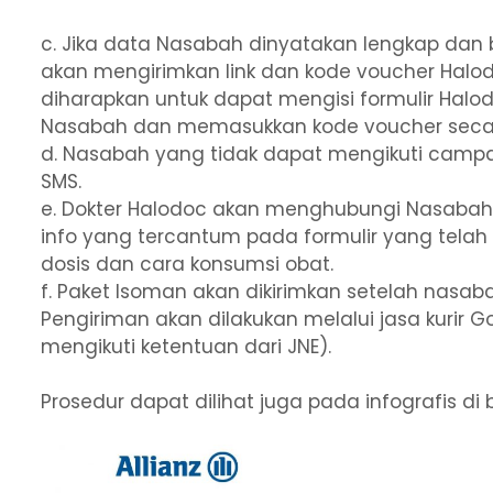
c. Jika data Nasabah dinyatakan lengkap dan 
akan mengirimkan link dan kode voucher Hal
diharapkan untuk dapat mengisi formulir Halo
Nasabah dan memasukkan kode voucher secar
d. Nasabah yang tidak dapat mengikuti campa
SMS.
e. Dokter Halodoc akan menghubungi Nasabah 
info yang tercantum pada formulir yang telah d
dosis dan cara konsumsi obat.
f. Paket Isoman akan dikirimkan setelah nasaba
Pengiriman akan dilakukan melalui jasa kurir 
mengikuti ketentuan dari JNE).
Prosedur dapat dilihat juga pada infografis di 