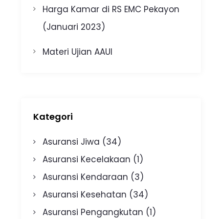
Harga Kamar di RS EMC Pekayon
(Januari 2023)
Materi Ujian AAUI
Kategori
Asuransi Jiwa
(34)
Asuransi Kecelakaan
(1)
Asuransi Kendaraan
(3)
Asuransi Kesehatan
(34)
Asuransi Pengangkutan
(1)