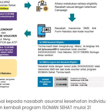
al kepada nasabah asuransi kesehatan individu
an kembali program ISOMAN SEHAT mulai 21