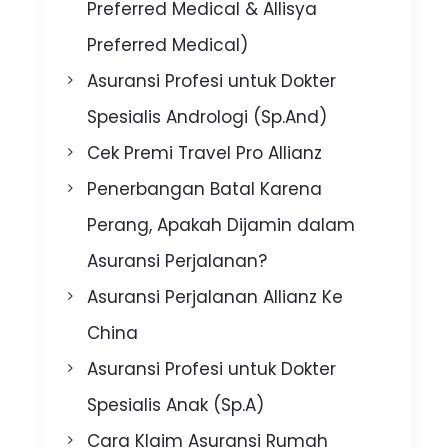
Preferred Medical & Allisya
Preferred Medical)
Asuransi Profesi untuk Dokter
Spesialis Andrologi (Sp.And)
Cek Premi Travel Pro Allianz
Penerbangan Batal Karena
Perang, Apakah Dijamin dalam
Asuransi Perjalanan?
Asuransi Perjalanan Allianz Ke
China
Asuransi Profesi untuk Dokter
Spesialis Anak (Sp.A)
Cara Klaim Asuransi Rumah