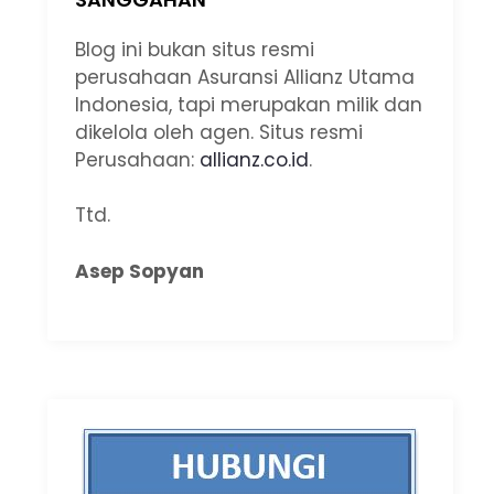
Blog ini bukan situs resmi
perusahaan Asuransi Allianz Utama
Indonesia, tapi merupakan milik dan
dikelola oleh agen. Situs resmi
Perusahaan:
allianz.co.id
.
Ttd.
Asep Sopyan