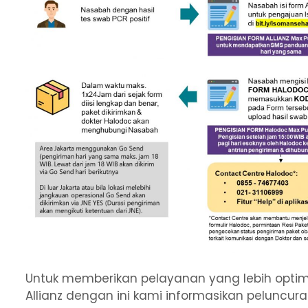
Untuk memberikan pelayanan yang lebih optim
Allianz dengan ini kami informasikan peluncur