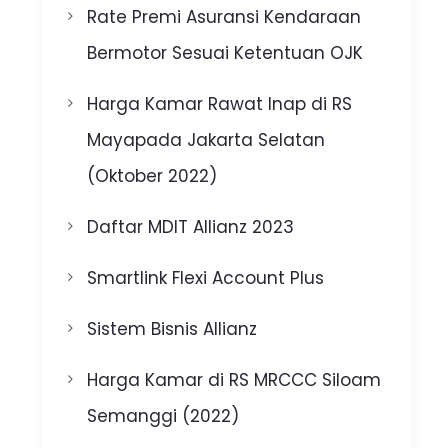
Rate Premi Asuransi Kendaraan
Bermotor Sesuai Ketentuan OJK
Harga Kamar Rawat Inap di RS
Mayapada Jakarta Selatan
(Oktober 2022)
Daftar MDIT Allianz 2023
Smartlink Flexi Account Plus
Sistem Bisnis Allianz
Harga Kamar di RS MRCCC Siloam
Semanggi (2022)