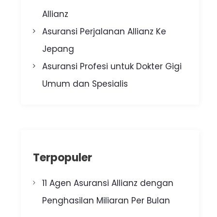
Allianz
Asuransi Perjalanan Allianz Ke
Jepang
Asuransi Profesi untuk Dokter Gigi
Umum dan Spesialis
Terpopuler
11 Agen Asuransi Allianz dengan
Penghasilan Miliaran Per Bulan