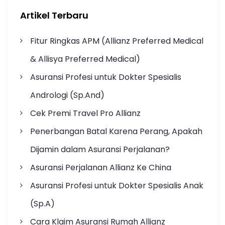
Artikel Terbaru
Fitur Ringkas APM (Allianz Preferred Medical
& Allisya Preferred Medical)
Asuransi Profesi untuk Dokter Spesialis
Andrologi (Sp.And)
Cek Premi Travel Pro Allianz
Penerbangan Batal Karena Perang, Apakah
Dijamin dalam Asuransi Perjalanan?
Asuransi Perjalanan Allianz Ke China
Asuransi Profesi untuk Dokter Spesialis Anak
(Sp.A)
Cara Klaim Asuransi Rumah Allianz