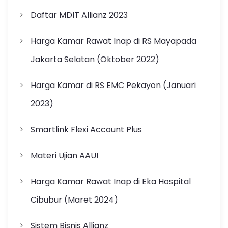
Daftar MDIT Allianz 2023
Harga Kamar Rawat Inap di RS Mayapada
Jakarta Selatan (Oktober 2022)
Harga Kamar di RS EMC Pekayon (Januari
2023)
Smartlink Flexi Account Plus
Materi Ujian AAUI
Harga Kamar Rawat Inap di Eka Hospital
Cibubur (Maret 2024)
Sistem Bisnis Allianz