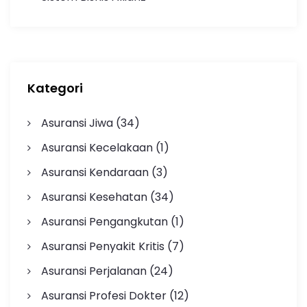
Kategori
Asuransi Jiwa
(34)
Asuransi Kecelakaan
(1)
Asuransi Kendaraan
(3)
Asuransi Kesehatan
(34)
Asuransi Pengangkutan
(1)
Asuransi Penyakit Kritis
(7)
Asuransi Perjalanan
(24)
Asuransi Profesi Dokter
(12)