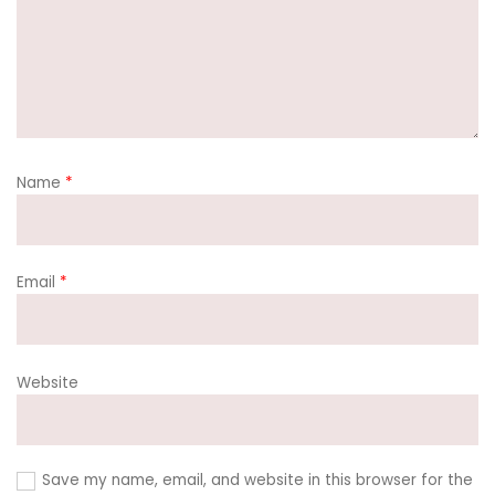
Name
*
Email
*
Website
Save my name, email, and website in this browser for the