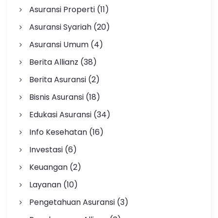
Asuransi Properti
(11)
Asuransi Syariah
(20)
Asuransi Umum
(4)
Berita Allianz
(38)
Berita Asuransi
(2)
Bisnis Asuransi
(18)
Edukasi Asuransi
(34)
Info Kesehatan
(16)
Investasi
(6)
Keuangan
(2)
Layanan
(10)
Pengetahuan Asuransi
(3)