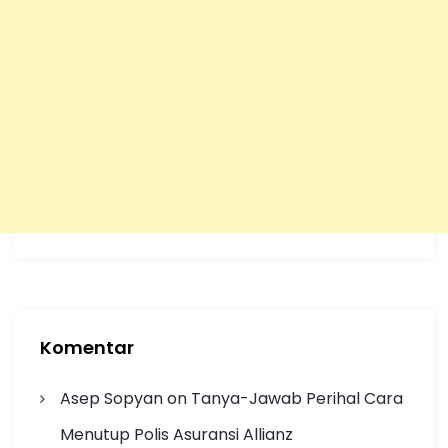
Komentar
Asep Sopyan
on
Tanya-Jawab Perihal Cara
Menutup Polis Asuransi Allianz