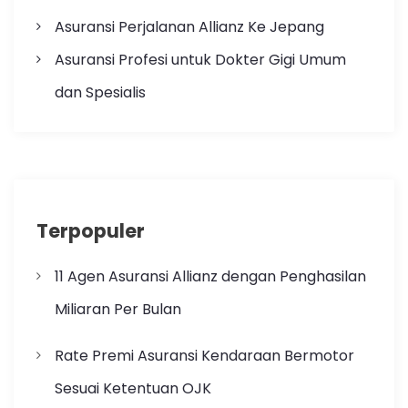
Asuransi Perjalanan Allianz Ke Jepang
Asuransi Profesi untuk Dokter Gigi Umum
dan Spesialis
Terpopuler
11 Agen Asuransi Allianz dengan Penghasilan
Miliaran Per Bulan
Rate Premi Asuransi Kendaraan Bermotor
Sesuai Ketentuan OJK