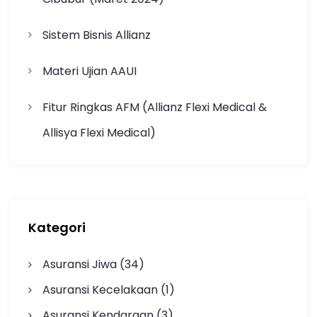
Sistem Bisnis Allianz
Materi Ujian AAUI
Fitur Ringkas AFM (Allianz Flexi Medical &
Allisya Flexi Medical)
Kategori
Asuransi Jiwa
(34)
Asuransi Kecelakaan
(1)
Asuransi Kendaraan
(3)