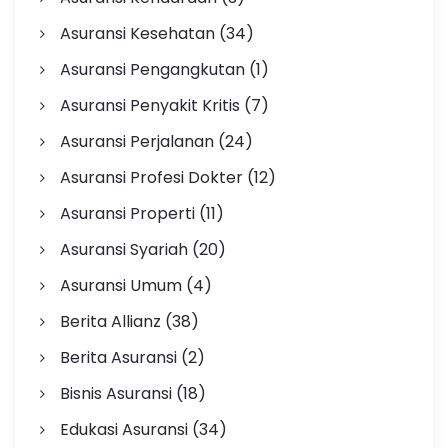
Asuransi Kesehatan
(34)
Asuransi Pengangkutan
(1)
Asuransi Penyakit Kritis
(7)
Asuransi Perjalanan
(24)
Asuransi Profesi Dokter
(12)
Asuransi Properti
(11)
Asuransi Syariah
(20)
Asuransi Umum
(4)
Berita Allianz
(38)
Berita Asuransi
(2)
Bisnis Asuransi
(18)
Edukasi Asuransi
(34)