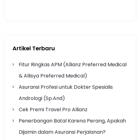
Artikel Terbaru
Fitur Ringkas APM (Allianz Preferred Medical
& Allisya Preferred Medical)
Asuransi Profesi untuk Dokter Spesialis
Andrologi (Sp.And)
Cek Premi Travel Pro Allianz
Penerbangan Batal Karena Perang, Apakah
Dijamin dalam Asuransi Perjalanan?