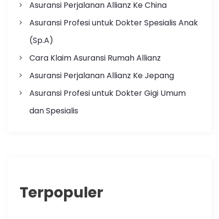
Asuransi Perjalanan Allianz Ke China
Asuransi Profesi untuk Dokter Spesialis Anak
(Sp.A)
Cara Klaim Asuransi Rumah Allianz
Asuransi Perjalanan Allianz Ke Jepang
Asuransi Profesi untuk Dokter Gigi Umum
dan Spesialis
Terpopuler