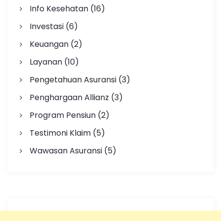
Info Kesehatan
(16)
Investasi
(6)
Keuangan
(2)
Layanan
(10)
Pengetahuan Asuransi
(3)
Penghargaan Allianz
(3)
Program Pensiun
(2)
Testimoni Klaim
(5)
Wawasan Asuransi
(5)