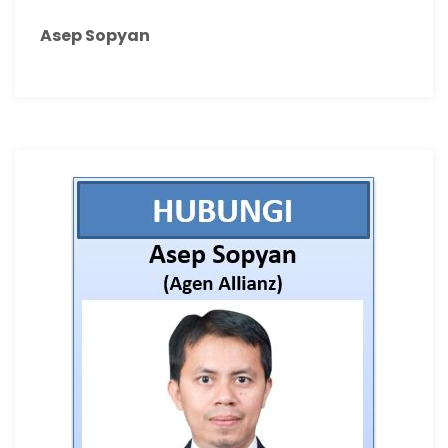
Asep Sopyan