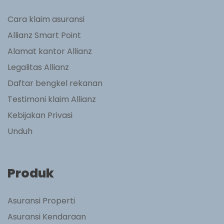
Cara klaim asuransi
Allianz Smart Point
Alamat kantor Allianz
Legalitas Allianz
Daftar bengkel rekanan
Testimoni klaim Allianz
Kebijakan Privasi
Unduh
Produk
Asuransi Properti
Asuransi Kendaraan