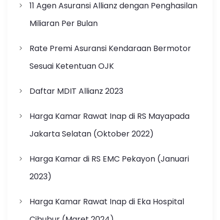
11 Agen Asuransi Allianz dengan Penghasilan
Miliaran Per Bulan
Rate Premi Asuransi Kendaraan Bermotor
Sesuai Ketentuan OJK
Daftar MDIT Allianz 2023
Harga Kamar Rawat Inap di RS Mayapada
Jakarta Selatan (Oktober 2022)
Harga Kamar di RS EMC Pekayon (Januari
2023)
Harga Kamar Rawat Inap di Eka Hospital
Cibubur (Maret 2024)