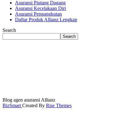
Asuransi Piutang Dagang
Asuransi Kecelakaan Diri
Asuransi Pengangkutan
Daftar Produk Allianz Lengkap
Search
Search
Blog agen asuransi Allianz
BizSmart
Created By
Rise Themes