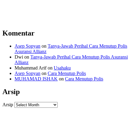
Komentar
Asep Sopyan
on
Tanya-Jawab Perihal Cara Menutup Polis
Asuransi Allianz
Dwi
on
Tanya-Jawab Perihal Cara Menutup Polis Asuransi
Allianz
Muhammad Arif
on
Usahaku
Asep Sopyan
on
Cara Menutup Polis
MUHAMAD ISHAK
on
Cara Menutup Polis
Arsip
Arsip