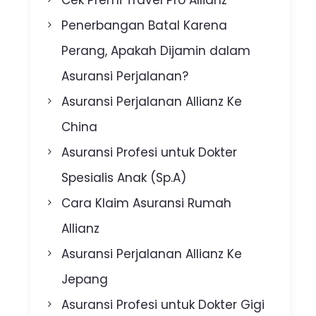
Penerbangan Batal Karena
Perang, Apakah Dijamin dalam
Asuransi Perjalanan?
Asuransi Perjalanan Allianz Ke
China
Asuransi Profesi untuk Dokter
Spesialis Anak (Sp.A)
Cara Klaim Asuransi Rumah
Allianz
Asuransi Perjalanan Allianz Ke
Jepang
Asuransi Profesi untuk Dokter Gigi