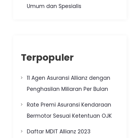
Umum dan Spesialis
Terpopuler
11 Agen Asuransi Allianz dengan
Penghasilan Miliaran Per Bulan
Rate Premi Asuransi Kendaraan
Bermotor Sesuai Ketentuan OJK
Daftar MDIT Allianz 2023