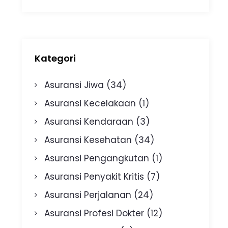
Kategori
Asuransi Jiwa
(34)
Asuransi Kecelakaan
(1)
Asuransi Kendaraan
(3)
Asuransi Kesehatan
(34)
Asuransi Pengangkutan
(1)
Asuransi Penyakit Kritis
(7)
Asuransi Perjalanan
(24)
Asuransi Profesi Dokter
(12)