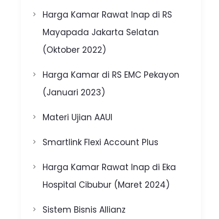
Harga Kamar Rawat Inap di RS
Mayapada Jakarta Selatan
(Oktober 2022)
Harga Kamar di RS EMC Pekayon
(Januari 2023)
Materi Ujian AAUI
Smartlink Flexi Account Plus
Harga Kamar Rawat Inap di Eka
Hospital Cibubur (Maret 2024)
Sistem Bisnis Allianz