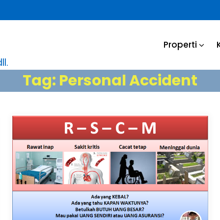
Properti
l.
Tag:
Personal Accident