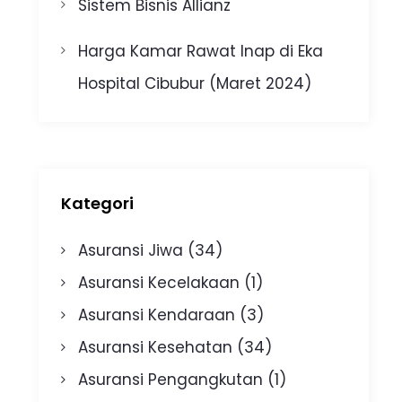
Sistem Bisnis Allianz
Harga Kamar Rawat Inap di Eka
Hospital Cibubur (Maret 2024)
Kategori
Asuransi Jiwa
(34)
Asuransi Kecelakaan
(1)
Asuransi Kendaraan
(3)
Asuransi Kesehatan
(34)
Asuransi Pengangkutan
(1)