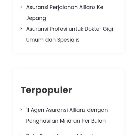
Asuransi Perjalanan Allianz Ke
Jepang
Asuransi Profesi untuk Dokter Gigi
Umum dan Spesialis
Terpopuler
11 Agen Asuransi Allianz dengan
Penghasilan Miliaran Per Bulan