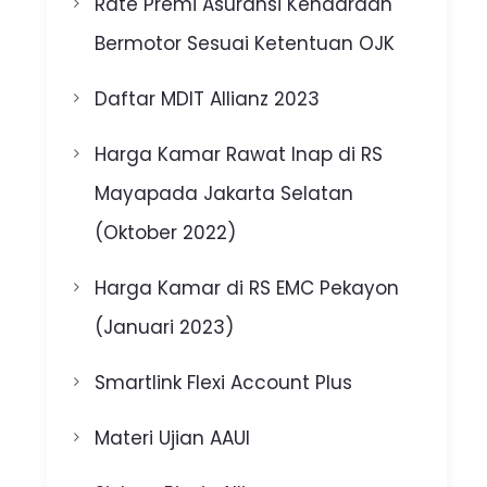
Rate Premi Asuransi Kendaraan
Bermotor Sesuai Ketentuan OJK
Daftar MDIT Allianz 2023
Harga Kamar Rawat Inap di RS
Mayapada Jakarta Selatan
(Oktober 2022)
Harga Kamar di RS EMC Pekayon
(Januari 2023)
Smartlink Flexi Account Plus
Materi Ujian AAUI