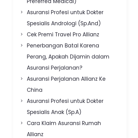
Preferred Medical)
Asuransi Profesi untuk Dokter
Spesialis Andrologi (Sp.And)
Cek Premi Travel Pro Allianz
Penerbangan Batal Karena
Perang, Apakah Dijamin dalam
Asuransi Perjalanan?
Asuransi Perjalanan Allianz Ke
China
Asuransi Profesi untuk Dokter
Spesialis Anak (Sp.A)
Cara Klaim Asuransi Rumah
Allianz