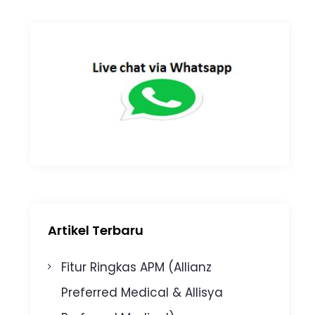
Artikel Terbaru
Fitur Ringkas APM (Allianz
Preferred Medical & Allisya