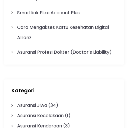
Smartlink Flexi Account Plus
Cara Mengakses Kartu Kesehatan Digital
Allianz
Asuransi Profesi Dokter (Doctor’s Liability)
Kategori
Asuransi Jiwa
(34)
Asuransi Kecelakaan
(1)
Asuransi Kendaraan
(3)