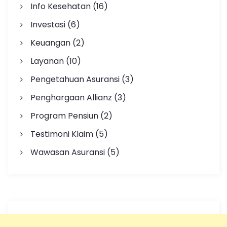
Info Kesehatan
(16)
Investasi
(6)
Keuangan
(2)
Layanan
(10)
Pengetahuan Asuransi
(3)
Penghargaan Allianz
(3)
Program Pensiun
(2)
Testimoni Klaim
(5)
Wawasan Asuransi
(5)