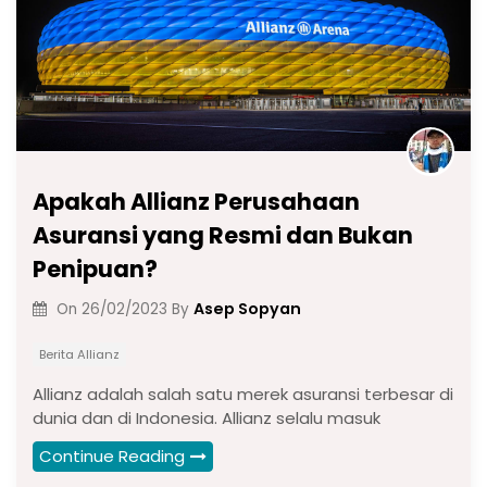
Apakah Allianz Perusahaan
Asuransi yang Resmi dan Bukan
Penipuan?
Asep Sopyan
On
26/02/2023
By
Berita Allianz
Allianz adalah salah satu merek asuransi terbesar di
dunia dan di Indonesia. Allianz selalu masuk
Continue Reading