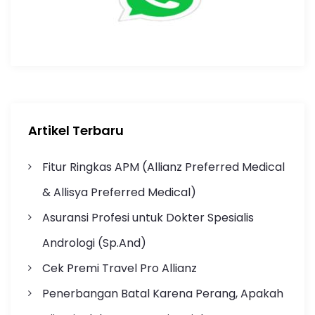
Artikel Terbaru
Fitur Ringkas APM (Allianz Preferred Medical
& Allisya Preferred Medical)
Asuransi Profesi untuk Dokter Spesialis
Andrologi (Sp.And)
Cek Premi Travel Pro Allianz
Penerbangan Batal Karena Perang, Apakah