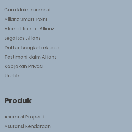
Cara klaim asuransi
Allianz Smart Point
Alamat kantor Allianz
Legalitas Allianz
Daftar bengkel rekanan
Testimoni klaim Allianz
Kebijakan Privasi
Unduh
Produk
Asuransi Properti
Asuransi Kendaraan