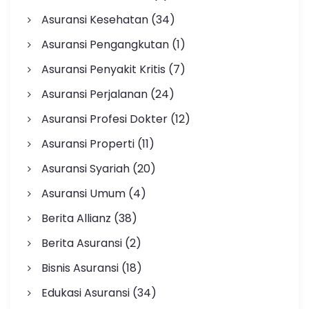
Asuransi Kesehatan
(34)
Asuransi Pengangkutan
(1)
Asuransi Penyakit Kritis
(7)
Asuransi Perjalanan
(24)
Asuransi Profesi Dokter
(12)
Asuransi Properti
(11)
Asuransi Syariah
(20)
Asuransi Umum
(4)
Berita Allianz
(38)
Berita Asuransi
(2)
Bisnis Asuransi
(18)
Edukasi Asuransi
(34)