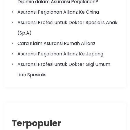
Dijamin dalam Asuransi Perjalanan?
Asuransi Perjalanan Allianz Ke China
Asuransi Profesi untuk Dokter Spesialis Anak
(Sp.A)
Cara Klaim Asuransi Rumah Allianz
Asuransi Perjalanan Allianz Ke Jepang
Asuransi Profesi untuk Dokter Gigi Umum
dan Spesialis
Terpopuler