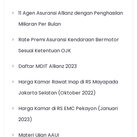
11 Agen Asuransi Allianz dengan Penghasilan
Miliaran Per Bulan
Rate Premi Asuransi Kendaraan Bermotor
Sesuai Ketentuan OJK
Daftar MDIT Allianz 2023
Harga Kamar Rawat Inap di RS Mayapada
Jakarta Selatan (Oktober 2022)
Harga Kamar di RS EMC Pekayon (Januari
2023)
Materi Ujian AAUI