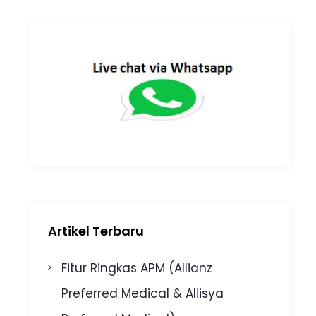
Artikel Terbaru
Fitur Ringkas APM (Allianz
Preferred Medical & Allisya