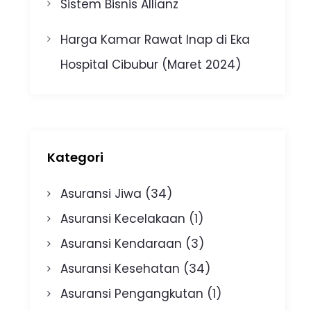
Sistem Bisnis Allianz
Harga Kamar Rawat Inap di Eka
Hospital Cibubur (Maret 2024)
Kategori
Asuransi Jiwa
(34)
Asuransi Kecelakaan
(1)
Asuransi Kendaraan
(3)
Asuransi Kesehatan
(34)
Asuransi Pengangkutan
(1)