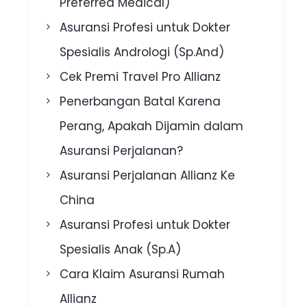
Preferred Medical)
Asuransi Profesi untuk Dokter
Spesialis Andrologi (Sp.And)
Cek Premi Travel Pro Allianz
Penerbangan Batal Karena
Perang, Apakah Dijamin dalam
Asuransi Perjalanan?
Asuransi Perjalanan Allianz Ke
China
Asuransi Profesi untuk Dokter
Spesialis Anak (Sp.A)
Cara Klaim Asuransi Rumah
Allianz