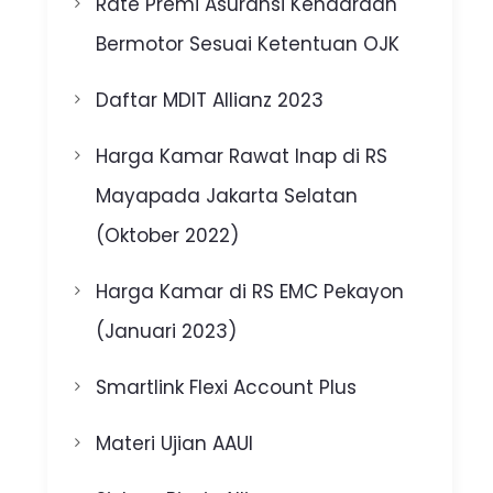
Rate Premi Asuransi Kendaraan
Bermotor Sesuai Ketentuan OJK
Daftar MDIT Allianz 2023
Harga Kamar Rawat Inap di RS
Mayapada Jakarta Selatan
(Oktober 2022)
Harga Kamar di RS EMC Pekayon
(Januari 2023)
Smartlink Flexi Account Plus
Materi Ujian AAUI