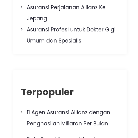
Asuransi Perjalanan Allianz Ke
Jepang
Asuransi Profesi untuk Dokter Gigi
Umum dan Spesialis
Terpopuler
11 Agen Asuransi Allianz dengan
Penghasilan Miliaran Per Bulan