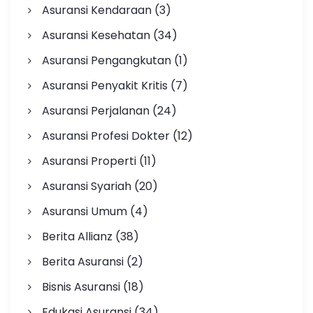
Asuransi Kendaraan
(3)
Asuransi Kesehatan
(34)
Asuransi Pengangkutan
(1)
Asuransi Penyakit Kritis
(7)
Asuransi Perjalanan
(24)
Asuransi Profesi Dokter
(12)
Asuransi Properti
(11)
Asuransi Syariah
(20)
Asuransi Umum
(4)
Berita Allianz
(38)
Berita Asuransi
(2)
Bisnis Asuransi
(18)
Edukasi Asuransi
(34)