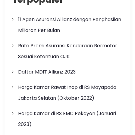
11 Agen Asuransi Allianz dengan Penghasilan
Miliaran Per Bulan
Rate Premi Asuransi Kendaraan Bermotor
Sesuai Ketentuan OJK
Daftar MDIT Allianz 2023
Harga Kamar Rawat Inap di RS Mayapada
Jakarta Selatan (Oktober 2022)
Harga Kamar di RS EMC Pekayon (Januari
2023)