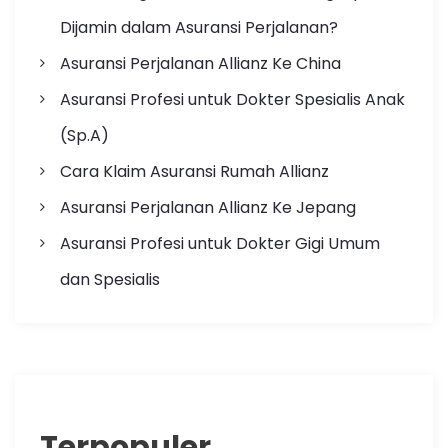
Dijamin dalam Asuransi Perjalanan?
Asuransi Perjalanan Allianz Ke China
Asuransi Profesi untuk Dokter Spesialis Anak
(Sp.A)
Cara Klaim Asuransi Rumah Allianz
Asuransi Perjalanan Allianz Ke Jepang
Asuransi Profesi untuk Dokter Gigi Umum
dan Spesialis
Terpopuler