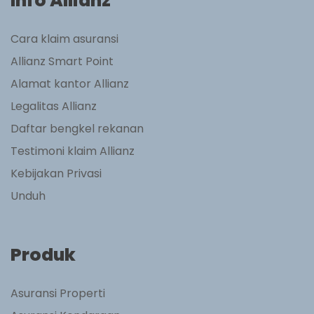
Info Allianz
Cara klaim asuransi
Allianz Smart Point
Alamat kantor Allianz
Legalitas Allianz
Daftar bengkel rekanan
Testimoni klaim Allianz
Kebijakan Privasi
Unduh
Produk
Asuransi Properti