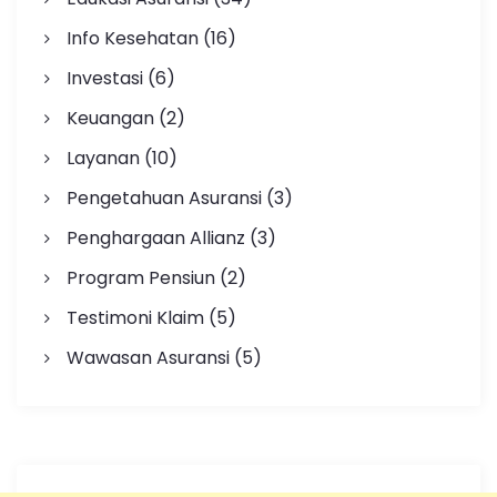
Info Kesehatan
(16)
Investasi
(6)
Keuangan
(2)
Layanan
(10)
Pengetahuan Asuransi
(3)
Penghargaan Allianz
(3)
Program Pensiun
(2)
Testimoni Klaim
(5)
Wawasan Asuransi
(5)