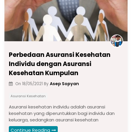
Perbedaan Asuransi Kesehatan
Individu dengan Asuransi
Kesehatan Kumpulan
Asep Sopyan
On
18/05/2021
By
Asuransi Kesehatan
Asuransi kesehatan individu adalah asuransi
kesehatan yang diperuntukkan bagi individu dan
keluarga, sedangkan asuransi kesehatan
Continue Reading