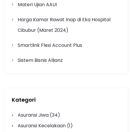
Materi Ujian AAUI
Harga Kamar Rawat Inap di Eka Hospital
Cibubur (Maret 2024)
Smartlink Flexi Account Plus
Sistem Bisnis Allianz
Kategori
Asuransi Jiwa
(34)
Asuransi Kecelakaan
(1)