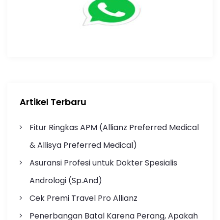
Artikel Terbaru
Fitur Ringkas APM (Allianz Preferred Medical
& Allisya Preferred Medical)
Asuransi Profesi untuk Dokter Spesialis
Andrologi (Sp.And)
Cek Premi Travel Pro Allianz
Penerbangan Batal Karena Perang, Apakah