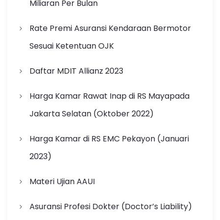
Miliaran Per Bulan
Rate Premi Asuransi Kendaraan Bermotor
Sesuai Ketentuan OJK
Daftar MDIT Allianz 2023
Harga Kamar Rawat Inap di RS Mayapada
Jakarta Selatan (Oktober 2022)
Harga Kamar di RS EMC Pekayon (Januari
2023)
Materi Ujian AAUI
Asuransi Profesi Dokter (Doctor’s Liability)