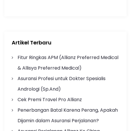
Artikel Terbaru
Fitur Ringkas APM (Allianz Preferred Medical
& Allisya Preferred Medical)
Asuransi Profesi untuk Dokter Spesialis
Andrologi (Sp.And)
Cek Premi Travel Pro Allianz
Penerbangan Batal Karena Perang, Apakah
Dijamin dalam Asuransi Perjalanan?