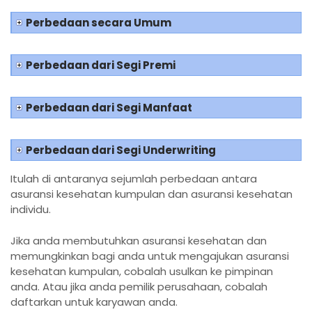
Perbedaan secara Umum
Perbedaan dari Segi Premi
Perbedaan dari Segi Manfaat
Perbedaan dari Segi Underwriting
Itulah di antaranya sejumlah perbedaan antara
asuransi kesehatan kumpulan dan asuransi kesehatan
individu.
Jika anda membutuhkan asuransi kesehatan dan
memungkinkan bagi anda untuk mengajukan asuransi
kesehatan kumpulan, cobalah usulkan ke pimpinan
anda. Atau jika anda pemilik perusahaan, cobalah
daftarkan untuk karyawan anda.