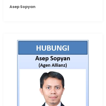
Asep Sopyan