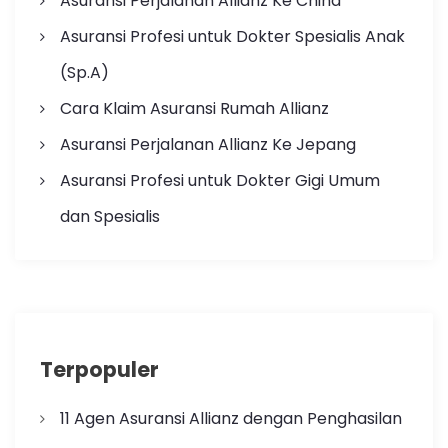
Asuransi Perjalanan Allianz Ke China
Asuransi Profesi untuk Dokter Spesialis Anak
(Sp.A)
Cara Klaim Asuransi Rumah Allianz
Asuransi Perjalanan Allianz Ke Jepang
Asuransi Profesi untuk Dokter Gigi Umum
dan Spesialis
Terpopuler
11 Agen Asuransi Allianz dengan Penghasilan