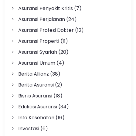
Asuransi Penyakit Kritis
(7)
Asuransi Perjalanan
(24)
Asuransi Profesi Dokter
(12)
Asuransi Properti
(11)
Asuransi Syariah
(20)
Asuransi Umum
(4)
Berita Allianz
(38)
Berita Asuransi
(2)
Bisnis Asuransi
(18)
Edukasi Asuransi
(34)
Info Kesehatan
(16)
Investasi
(6)