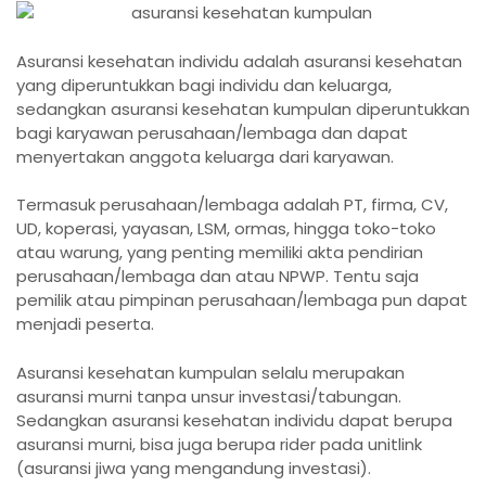
Asuransi kesehatan individu adalah asuransi kesehatan
yang diperuntukkan bagi individu dan keluarga,
sedangkan asuransi kesehatan kumpulan diperuntukkan
bagi karyawan perusahaan/lembaga dan dapat
menyertakan anggota keluarga dari karyawan.
Termasuk perusahaan/lembaga adalah PT, firma, CV,
UD, koperasi, yayasan, LSM, ormas, hingga toko-toko
atau warung, yang penting memiliki akta pendirian
perusahaan/lembaga dan atau NPWP. Tentu saja
pemilik atau pimpinan perusahaan/lembaga pun dapat
menjadi peserta.
Asuransi kesehatan kumpulan selalu merupakan
asuransi murni tanpa unsur investasi/tabungan.
Sedangkan asuransi kesehatan individu dapat berupa
asuransi murni, bisa juga berupa rider pada unitlink
(asuransi jiwa yang mengandung investasi).