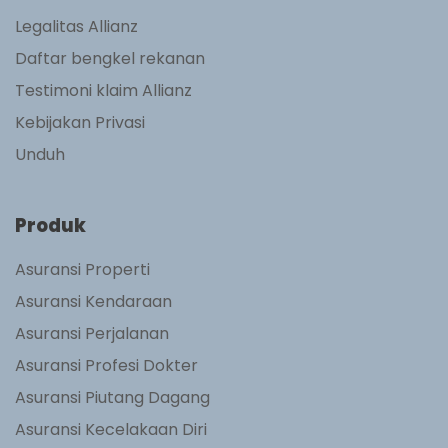
Legalitas Allianz
Daftar bengkel rekanan
Testimoni klaim Allianz
Kebijakan Privasi
Unduh
Produk
Asuransi Properti
Asuransi Kendaraan
Asuransi Perjalanan
Asuransi Profesi Dokter
Asuransi Piutang Dagang
Asuransi Kecelakaan Diri