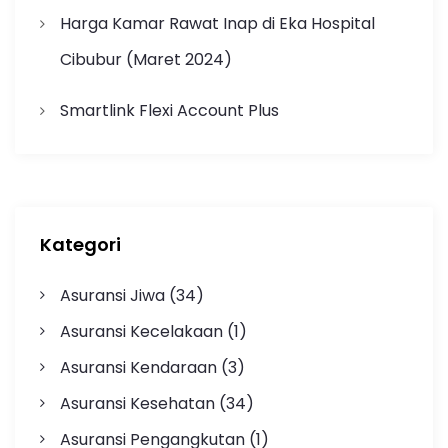
Harga Kamar Rawat Inap di Eka Hospital
Cibubur (Maret 2024)
Smartlink Flexi Account Plus
Kategori
Asuransi Jiwa
(34)
Asuransi Kecelakaan
(1)
Asuransi Kendaraan
(3)
Asuransi Kesehatan
(34)
Asuransi Pengangkutan
(1)