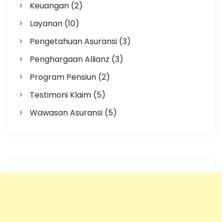
Keuangan
(2)
Layanan
(10)
Pengetahuan Asuransi
(3)
Penghargaan Allianz
(3)
Program Pensiun
(2)
Testimoni Klaim
(5)
Wawasan Asuransi
(5)