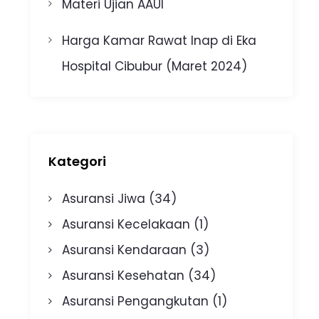
Materi Ujian AAUI
Harga Kamar Rawat Inap di Eka
Hospital Cibubur (Maret 2024)
Kategori
Asuransi Jiwa
(34)
Asuransi Kecelakaan
(1)
Asuransi Kendaraan
(3)
Asuransi Kesehatan
(34)
Asuransi Pengangkutan
(1)