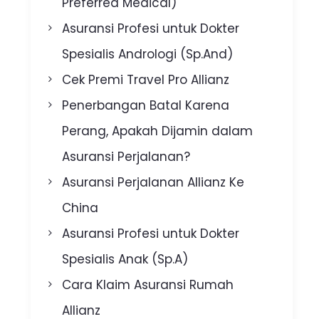
Preferred Medical)
Asuransi Profesi untuk Dokter
Spesialis Andrologi (Sp.And)
Cek Premi Travel Pro Allianz
Penerbangan Batal Karena
Perang, Apakah Dijamin dalam
Asuransi Perjalanan?
Asuransi Perjalanan Allianz Ke
China
Asuransi Profesi untuk Dokter
Spesialis Anak (Sp.A)
Cara Klaim Asuransi Rumah
Allianz