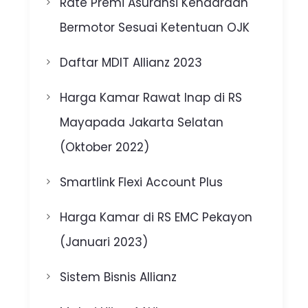
Rate Premi Asuransi Kendaraan
Bermotor Sesuai Ketentuan OJK
Daftar MDIT Allianz 2023
Harga Kamar Rawat Inap di RS
Mayapada Jakarta Selatan
(Oktober 2022)
Smartlink Flexi Account Plus
Harga Kamar di RS EMC Pekayon
(Januari 2023)
Sistem Bisnis Allianz