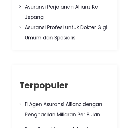
Asuransi Perjalanan Allianz Ke
Jepang
Asuransi Profesi untuk Dokter Gigi
Umum dan Spesialis
Terpopuler
11 Agen Asuransi Allianz dengan
Penghasilan Miliaran Per Bulan