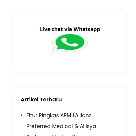
Artikel Terbaru
Fitur Ringkas APM (Allianz
Preferred Medical & Allisya