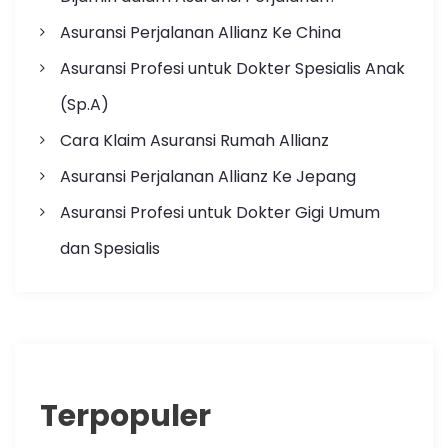
Asuransi Perjalanan Allianz Ke China
Asuransi Profesi untuk Dokter Spesialis Anak
(Sp.A)
Cara Klaim Asuransi Rumah Allianz
Asuransi Perjalanan Allianz Ke Jepang
Asuransi Profesi untuk Dokter Gigi Umum
dan Spesialis
Terpopuler