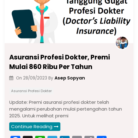
Asuransi Profesi Dokter, Premi
Mulai 860 Ribu Per Tahun
Asep Sopyan
On
28/09/2023
By
Asuransi Profesi Dokter
Update: Premi asuransi profesi dokter telah
mengalami perubahan mulai pertengahan tahun
2025. Untuk melihat premi
Continue Reading