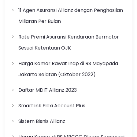
11 Agen Asuransi Allianz dengan Penghasilan
Miliaran Per Bulan
Rate Premi Asuransi Kendaraan Bermotor
Sesuai Ketentuan OJK
Harga Kamar Rawat Inap di RS Mayapada
Jakarta Selatan (Oktober 2022)
Daftar MDIT Allianz 2023
Smartlink Flexi Account Plus
Sistem Bisnis Allianz
Harga Kamar di RS MRCCC Siloam Semanggi