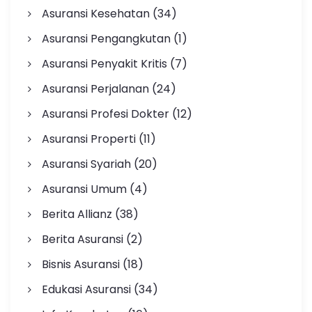
Asuransi Kesehatan
(34)
Asuransi Pengangkutan
(1)
Asuransi Penyakit Kritis
(7)
Asuransi Perjalanan
(24)
Asuransi Profesi Dokter
(12)
Asuransi Properti
(11)
Asuransi Syariah
(20)
Asuransi Umum
(4)
Berita Allianz
(38)
Berita Asuransi
(2)
Bisnis Asuransi
(18)
Edukasi Asuransi
(34)