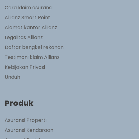
Cara klaim asuransi
Allianz Smart Point
Alamat kantor Allianz
Legalitas Allianz
Daftar bengkel rekanan
Testimoni klaim Allianz
Kebijakan Privasi
Unduh
Produk
Asuransi Properti
Asuransi Kendaraan