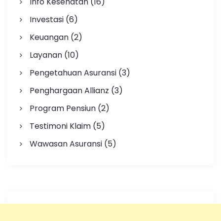
Info Kesehatan
(16)
Investasi
(6)
Keuangan
(2)
Layanan
(10)
Pengetahuan Asuransi
(3)
Penghargaan Allianz
(3)
Program Pensiun
(2)
Testimoni Klaim
(5)
Wawasan Asuransi
(5)