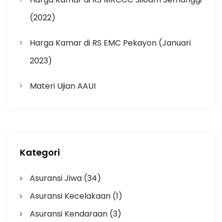
(2022)
Harga Kamar di RS EMC Pekayon (Januari
2023)
Materi Ujian AAUI
Kategori
Asuransi Jiwa
(34)
Asuransi Kecelakaan
(1)
Asuransi Kendaraan
(3)