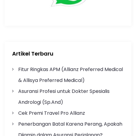
Artikel Terbaru
Fitur Ringkas APM (Allianz Preferred Medical
& Allisya Preferred Medical)
Asuransi Profesi untuk Dokter Spesialis
Andrologi (Sp.And)
Cek Premi Travel Pro Allianz
Penerbangan Batal Karena Perang, Apakah
Dijamin dalam Asuransi Perjalanan?