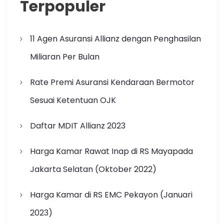
Terpopuler
11 Agen Asuransi Allianz dengan Penghasilan
Miliaran Per Bulan
Rate Premi Asuransi Kendaraan Bermotor
Sesuai Ketentuan OJK
Daftar MDIT Allianz 2023
Harga Kamar Rawat Inap di RS Mayapada
Jakarta Selatan (Oktober 2022)
Harga Kamar di RS EMC Pekayon (Januari
2023)