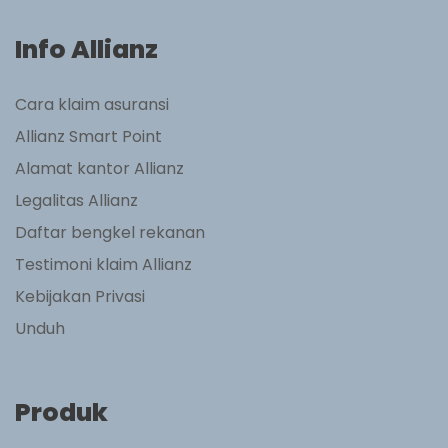
Info Allianz
Cara klaim asuransi
Allianz Smart Point
Alamat kantor Allianz
Legalitas Allianz
Daftar bengkel rekanan
Testimoni klaim Allianz
Kebijakan Privasi
Unduh
Produk