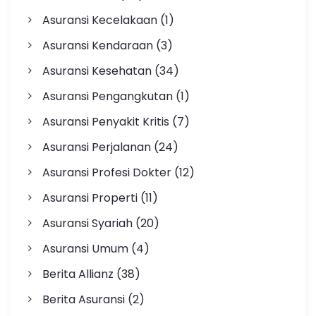
Asuransi Kecelakaan
(1)
Asuransi Kendaraan
(3)
Asuransi Kesehatan
(34)
Asuransi Pengangkutan
(1)
Asuransi Penyakit Kritis
(7)
Asuransi Perjalanan
(24)
Asuransi Profesi Dokter
(12)
Asuransi Properti
(11)
Asuransi Syariah
(20)
Asuransi Umum
(4)
Berita Allianz
(38)
Berita Asuransi
(2)