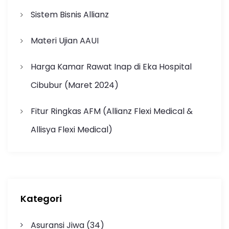
Sistem Bisnis Allianz
Materi Ujian AAUI
Harga Kamar Rawat Inap di Eka Hospital
Cibubur (Maret 2024)
Fitur Ringkas AFM (Allianz Flexi Medical &
Allisya Flexi Medical)
Kategori
Asuransi Jiwa
(34)