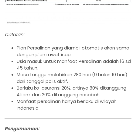
Catatan:
Plan Persalinan yang diambil otomatis akan sama
dengan plan rawat inap.
Usia masuk untuk manfaat Persalinan adalah 16 sd
45 tahun.
Masa tunggu melahirkan 280 hari (9 bulan 10 hari)
dari tanggal polis aktif.
Berlaku ko-asuransi 20%, artinya 80% ditanggung
Allianz dan 20% ditanggung nasabah.
Manfaat persalinan hanya berlaku di wilayah
Indonesia.
Pengumuman: