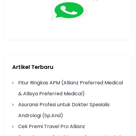
Artikel Terbaru
Fitur Ringkas APM (Allianz Preferred Medical
& Allisya Preferred Medical)
Asuransi Profesi untuk Dokter Spesialis
Andrologi (Sp.And)
Cek Premi Travel Pro Allianz