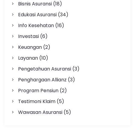
Bisnis Asuransi
(18)
Edukasi Asuransi
(34)
Info Kesehatan
(16)
Investasi
(6)
Keuangan
(2)
Layanan
(10)
Pengetahuan Asuransi
(3)
Penghargaan Allianz
(3)
Program Pensiun
(2)
Testimoni Klaim
(5)
Wawasan Asuransi
(5)