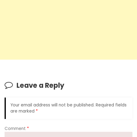
Leave a Reply
Your email address will not be published.
Required fields
are marked
*
Comment
*