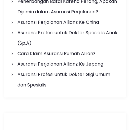
Penerbangan Batal Karena Perang, Apakah
Dijamin dalam Asuransi Perjalanan?
Asuransi Perjalanan Allianz Ke China
Asuransi Profesi untuk Dokter Spesialis Anak
(Sp.A)
Cara Klaim Asuransi Rumah Allianz
Asuransi Perjalanan Allianz Ke Jepang
Asuransi Profesi untuk Dokter Gigi Umum
dan Spesialis