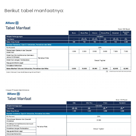
Berikut tabel manfaatnya: