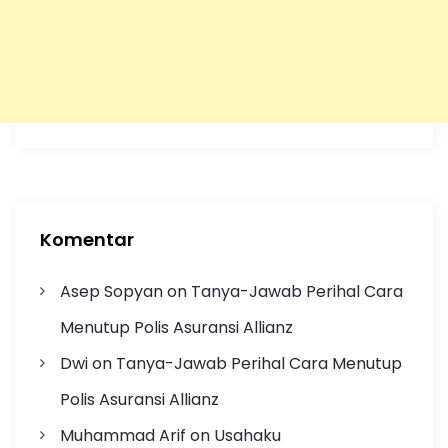
Komentar
Asep Sopyan
on
Tanya-Jawab Perihal Cara
Menutup Polis Asuransi Allianz
Dwi
on
Tanya-Jawab Perihal Cara Menutup
Polis Asuransi Allianz
Muhammad Arif
on
Usahaku