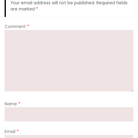
Your email address will not be published.
Required fields
are marked
*
Comment
*
Name
*
Email
*