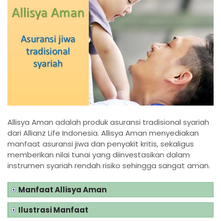
Allisya Aman adalah produk asuransi tradisional syariah
dari Allianz Life Indonesia. Allisya Aman menyediakan
manfaat asuransi jiwa dan penyakit kritis, sekaligus
memberikan nilai tunai yang diinvestasikan dalam
instrumen syariah rendah risiko sehingga sangat aman.
Manfaat Allisya Aman
Ilustrasi Manfaat