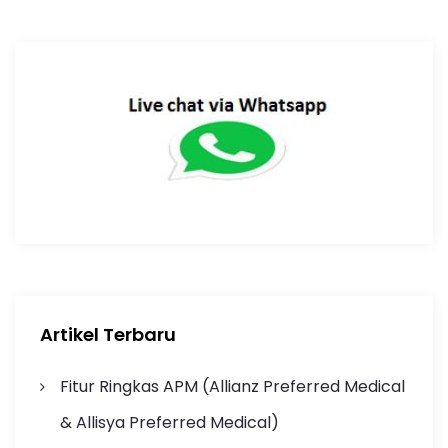
Artikel Terbaru
Fitur Ringkas APM (Allianz Preferred Medical
& Allisya Preferred Medical)