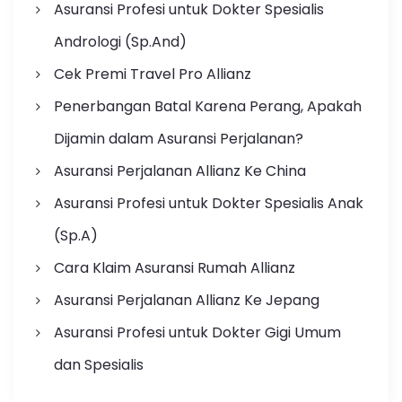
Asuransi Profesi untuk Dokter Spesialis
Andrologi (Sp.And)
Cek Premi Travel Pro Allianz
Penerbangan Batal Karena Perang, Apakah
Dijamin dalam Asuransi Perjalanan?
Asuransi Perjalanan Allianz Ke China
Asuransi Profesi untuk Dokter Spesialis Anak
(Sp.A)
Cara Klaim Asuransi Rumah Allianz
Asuransi Perjalanan Allianz Ke Jepang
Asuransi Profesi untuk Dokter Gigi Umum
dan Spesialis