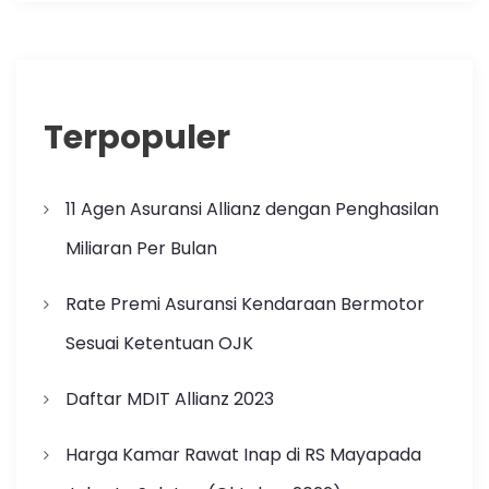
Terpopuler
11 Agen Asuransi Allianz dengan Penghasilan
Miliaran Per Bulan
Rate Premi Asuransi Kendaraan Bermotor
Sesuai Ketentuan OJK
Daftar MDIT Allianz 2023
Harga Kamar Rawat Inap di RS Mayapada