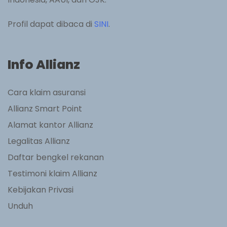
Profil dapat dibaca di
SINI
.
Info Allianz
Cara klaim asuransi
Allianz Smart Point
Alamat kantor Allianz
Legalitas Allianz
Daftar bengkel rekanan
Testimoni klaim Allianz
Kebijakan Privasi
Unduh