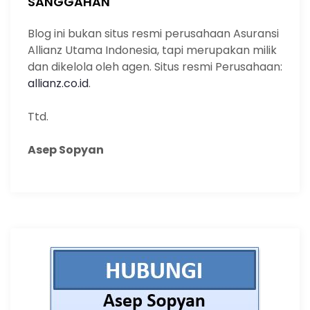
SANGGAHAN
Blog ini bukan situs resmi perusahaan Asuransi
Allianz Utama Indonesia, tapi merupakan milik
dan dikelola oleh agen. Situs resmi Perusahaan:
allianz.co.id
.
Ttd.
Asep Sopyan