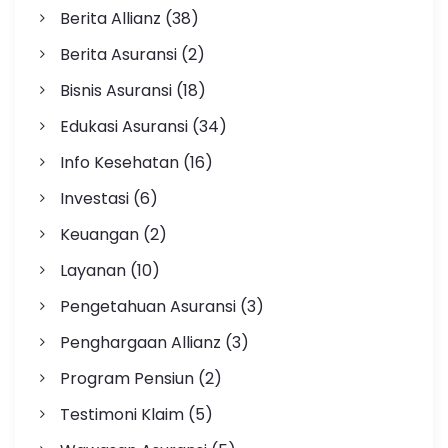
Berita Allianz
(38)
Berita Asuransi
(2)
Bisnis Asuransi
(18)
Edukasi Asuransi
(34)
Info Kesehatan
(16)
Investasi
(6)
Keuangan
(2)
Layanan
(10)
Pengetahuan Asuransi
(3)
Penghargaan Allianz
(3)
Program Pensiun
(2)
Testimoni Klaim
(5)