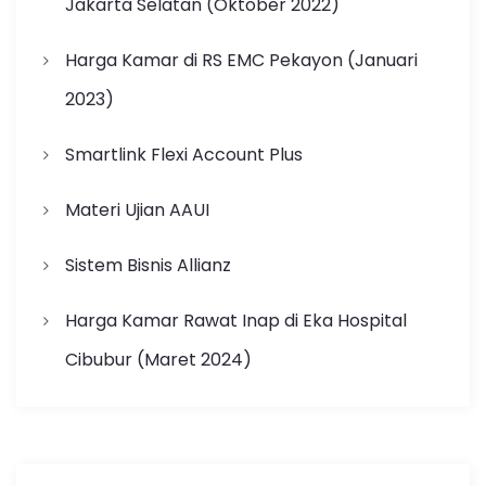
Jakarta Selatan (Oktober 2022)
Harga Kamar di RS EMC Pekayon (Januari
2023)
Smartlink Flexi Account Plus
Materi Ujian AAUI
Sistem Bisnis Allianz
Harga Kamar Rawat Inap di Eka Hospital
Cibubur (Maret 2024)