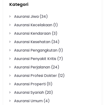
Kategori
Asuransi Jiwa
(34)
Asuransi Kecelakaan
(1)
Asuransi Kendaraan
(3)
Asuransi Kesehatan
(34)
Asuransi Pengangkutan
(1)
Asuransi Penyakit Kritis
(7)
Asuransi Perjalanan
(24)
Asuransi Profesi Dokter
(12)
Asuransi Properti
(11)
Asuransi Syariah
(20)
Asuransi Umum
(4)