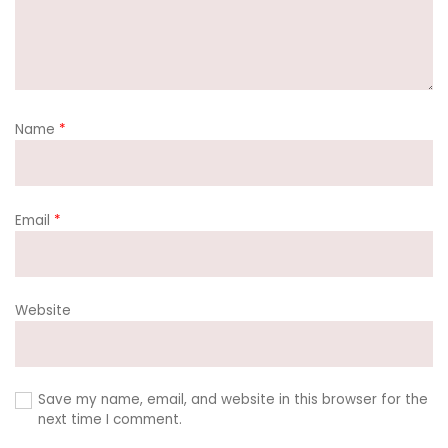
Name
*
Email
*
Website
Save my name, email, and website in this browser for the
next time I comment.