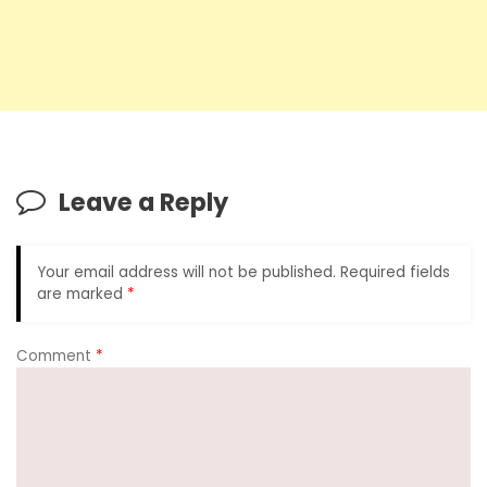
Leave a Reply
Your email address will not be published.
Required fields
are marked
*
Comment
*