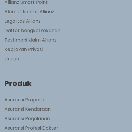
Allianz Smart Point
Alamat kantor Allianz
Legalitas Allianz
Daftar bengkel rekanan
Testimoni klaim Allianz
Kebijakan Privasi
Unduh
Produk
Asuransi Properti
Asuransi Kendaraan
Asuransi Perjalanan
Asuransi Profesi Dokter