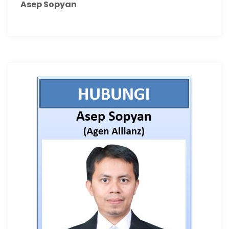
Asep Sopyan