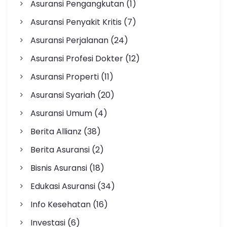
Asuransi Pengangkutan
(1)
Asuransi Penyakit Kritis
(7)
Asuransi Perjalanan
(24)
Asuransi Profesi Dokter
(12)
Asuransi Properti
(11)
Asuransi Syariah
(20)
Asuransi Umum
(4)
Berita Allianz
(38)
Berita Asuransi
(2)
Bisnis Asuransi
(18)
Edukasi Asuransi
(34)
Info Kesehatan
(16)
Investasi
(6)