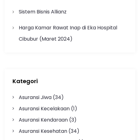
Sistem Bisnis Allianz
Harga Kamar Rawat Inap di Eka Hospital
Cibubur (Maret 2024)
Kategori
Asuransi Jiwa
(34)
Asuransi Kecelakaan
(1)
Asuransi Kendaraan
(3)
Asuransi Kesehatan
(34)