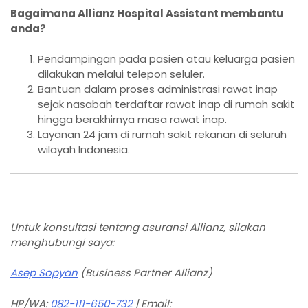
Bagaimana Allianz Hospital Assistant membantu
anda?
Pendampingan pada pasien atau keluarga pasien
dilakukan melalui telepon seluler.
Bantuan dalam proses administrasi rawat inap
sejak nasabah terdaftar rawat inap di rumah sakit
hingga berakhirnya masa rawat inap.
Layanan 24 jam di rumah sakit rekanan di seluruh
wilayah Indonesia.
Untuk konsultasi tentang asuransi Allianz, silakan
menghubungi saya:
Asep Sopyan
(Business Partner Allianz)
HP/WA:
082-111-650-732
| Email: