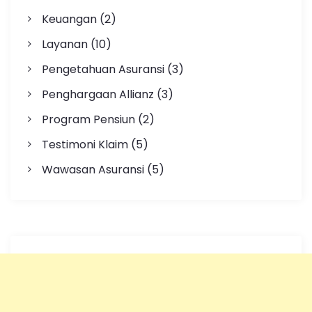
Keuangan
(2)
Layanan
(10)
Pengetahuan Asuransi
(3)
Penghargaan Allianz
(3)
Program Pensiun
(2)
Testimoni Klaim
(5)
Wawasan Asuransi
(5)