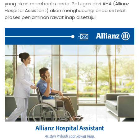
yang akan membantu anda. Petugas dari AHA (Allianz
Hospital Assistant) akan menghubungi anda setelah
proses penjaminan rawat inap disetujui.