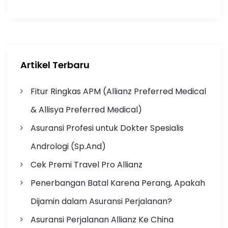
Artikel Terbaru
Fitur Ringkas APM (Allianz Preferred Medical
& Allisya Preferred Medical)
Asuransi Profesi untuk Dokter Spesialis
Andrologi (Sp.And)
Cek Premi Travel Pro Allianz
Penerbangan Batal Karena Perang, Apakah
Dijamin dalam Asuransi Perjalanan?
Asuransi Perjalanan Allianz Ke China