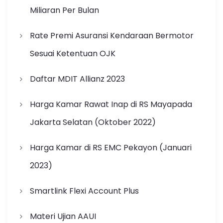
Miliaran Per Bulan
Rate Premi Asuransi Kendaraan Bermotor
Sesuai Ketentuan OJK
Daftar MDIT Allianz 2023
Harga Kamar Rawat Inap di RS Mayapada
Jakarta Selatan (Oktober 2022)
Harga Kamar di RS EMC Pekayon (Januari
2023)
Smartlink Flexi Account Plus
Materi Ujian AAUI