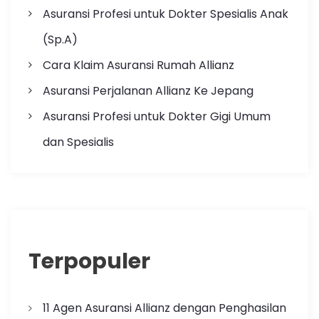
Asuransi Profesi untuk Dokter Spesialis Anak
(Sp.A)
Cara Klaim Asuransi Rumah Allianz
Asuransi Perjalanan Allianz Ke Jepang
Asuransi Profesi untuk Dokter Gigi Umum
dan Spesialis
Terpopuler
11 Agen Asuransi Allianz dengan Penghasilan