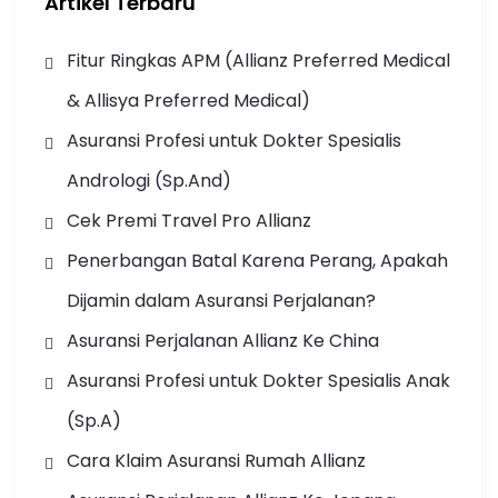
Artikel Terbaru
Fitur Ringkas APM (Allianz Preferred Medical
& Allisya Preferred Medical)
Asuransi Profesi untuk Dokter Spesialis
Andrologi (Sp.And)
Cek Premi Travel Pro Allianz
Penerbangan Batal Karena Perang, Apakah
Dijamin dalam Asuransi Perjalanan?
Asuransi Perjalanan Allianz Ke China
Asuransi Profesi untuk Dokter Spesialis Anak
(Sp.A)
Cara Klaim Asuransi Rumah Allianz