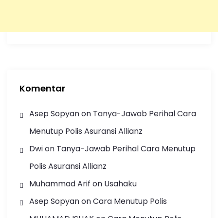
Komentar
Asep Sopyan
on
Tanya-Jawab Perihal Cara
Menutup Polis Asuransi Allianz
Dwi
on
Tanya-Jawab Perihal Cara Menutup
Polis Asuransi Allianz
Muhammad Arif
on
Usahaku
Asep Sopyan
on
Cara Menutup Polis