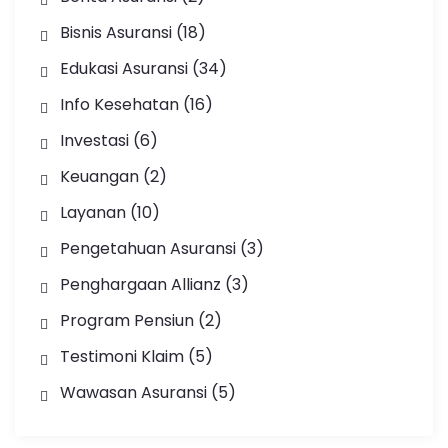
Bisnis Asuransi
(18)
Edukasi Asuransi
(34)
Info Kesehatan
(16)
Investasi
(6)
Keuangan
(2)
Layanan
(10)
Pengetahuan Asuransi
(3)
Penghargaan Allianz
(3)
Program Pensiun
(2)
Testimoni Klaim
(5)
Wawasan Asuransi
(5)