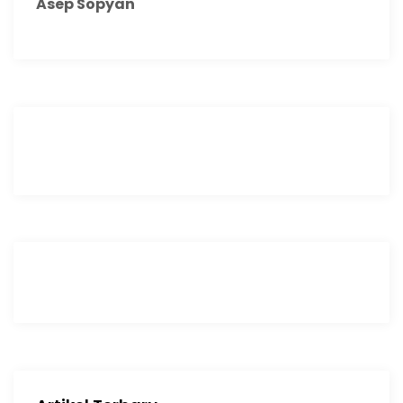
Asep Sopyan