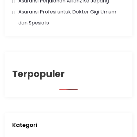
Asuransi Perjalanan Allianz Ke Jepang
Asuransi Profesi untuk Dokter Gigi Umum
dan Spesialis
Terpopuler
Kategori