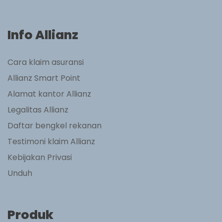
Info Allianz
Cara klaim asuransi
Allianz Smart Point
Alamat kantor Allianz
Legalitas Allianz
Daftar bengkel rekanan
Testimoni klaim Allianz
Kebijakan Privasi
Unduh
Produk