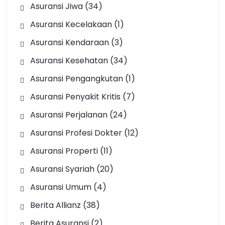
Asuransi Jiwa
(34)
Asuransi Kecelakaan
(1)
Asuransi Kendaraan
(3)
Asuransi Kesehatan
(34)
Asuransi Pengangkutan
(1)
Asuransi Penyakit Kritis
(7)
Asuransi Perjalanan
(24)
Asuransi Profesi Dokter
(12)
Asuransi Properti
(11)
Asuransi Syariah
(20)
Asuransi Umum
(4)
Berita Allianz
(38)
Berita Asuransi
(2)