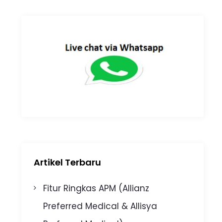
Artikel Terbaru
Fitur Ringkas APM (Allianz
Preferred Medical & Allisya