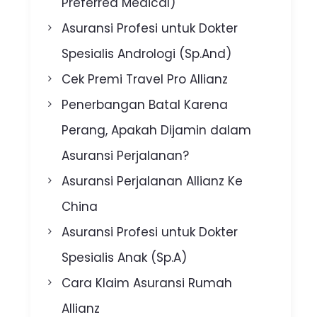
Preferred Medical)
Asuransi Profesi untuk Dokter
Spesialis Andrologi (Sp.And)
Cek Premi Travel Pro Allianz
Penerbangan Batal Karena
Perang, Apakah Dijamin dalam
Asuransi Perjalanan?
Asuransi Perjalanan Allianz Ke
China
Asuransi Profesi untuk Dokter
Spesialis Anak (Sp.A)
Cara Klaim Asuransi Rumah
Allianz