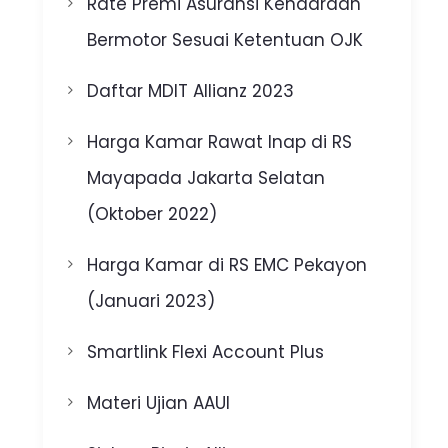
Rate Premi Asuransi Kendaraan
Bermotor Sesuai Ketentuan OJK
Daftar MDIT Allianz 2023
Harga Kamar Rawat Inap di RS
Mayapada Jakarta Selatan
(Oktober 2022)
Harga Kamar di RS EMC Pekayon
(Januari 2023)
Smartlink Flexi Account Plus
Materi Ujian AAUI