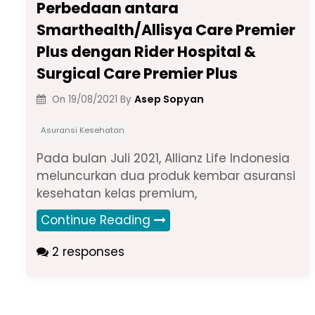
Perbedaan antara
Smarthealth/Allisya Care Premier
Plus dengan Rider Hospital &
Surgical Care Premier Plus
Asep Sopyan
On
19/08/2021
By
Asuransi Kesehatan
Pada bulan Juli 2021, Allianz Life Indonesia
meluncurkan dua produk kembar asuransi
kesehatan kelas premium,
Continue Reading
2 responses