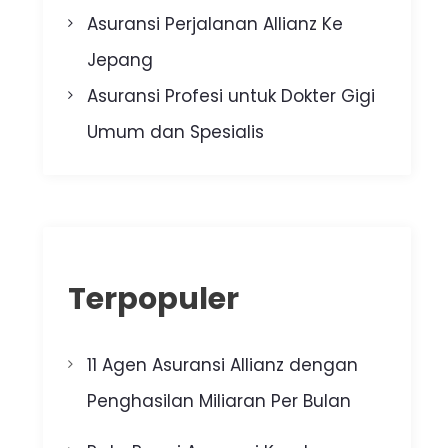
Asuransi Perjalanan Allianz Ke
Jepang
Asuransi Profesi untuk Dokter Gigi
Umum dan Spesialis
Terpopuler
11 Agen Asuransi Allianz dengan
Penghasilan Miliaran Per Bulan