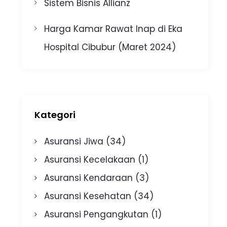
Sistem Bisnis Allianz
Harga Kamar Rawat Inap di Eka
Hospital Cibubur (Maret 2024)
Kategori
Asuransi Jiwa
(34)
Asuransi Kecelakaan
(1)
Asuransi Kendaraan
(3)
Asuransi Kesehatan
(34)
Asuransi Pengangkutan
(1)