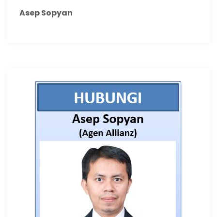
Asep Sopyan