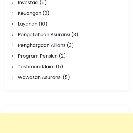
Investasi
(6)
Keuangan
(2)
Layanan
(10)
Pengetahuan Asuransi
(3)
Penghargaan Allianz
(3)
Program Pensiun
(2)
Testimoni Klaim
(5)
Wawasan Asuransi
(5)