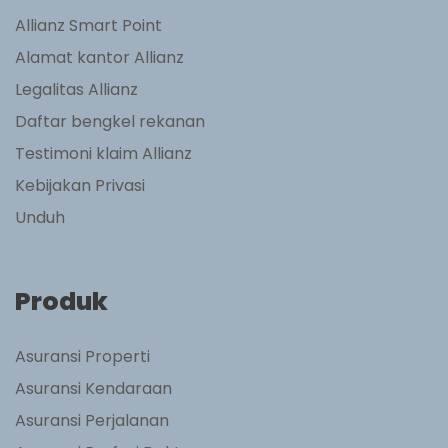
Allianz Smart Point
Alamat kantor Allianz
Legalitas Allianz
Daftar bengkel rekanan
Testimoni klaim Allianz
Kebijakan Privasi
Unduh
Produk
Asuransi Properti
Asuransi Kendaraan
Asuransi Perjalanan