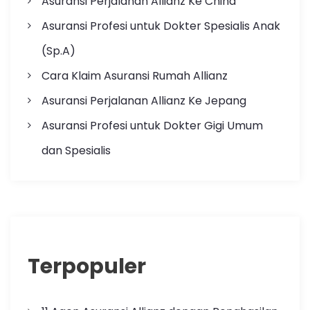
Asuransi Perjalanan Allianz Ke China
Asuransi Profesi untuk Dokter Spesialis Anak
(Sp.A)
Cara Klaim Asuransi Rumah Allianz
Asuransi Perjalanan Allianz Ke Jepang
Asuransi Profesi untuk Dokter Gigi Umum
dan Spesialis
Terpopuler