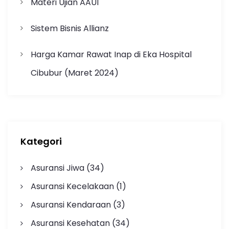
Materi Ujian AAUI
Sistem Bisnis Allianz
Harga Kamar Rawat Inap di Eka Hospital
Cibubur (Maret 2024)
Kategori
Asuransi Jiwa
(34)
Asuransi Kecelakaan
(1)
Asuransi Kendaraan
(3)
Asuransi Kesehatan
(34)