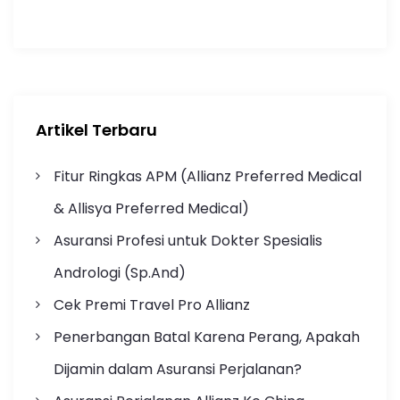
Artikel Terbaru
Fitur Ringkas APM (Allianz Preferred Medical
& Allisya Preferred Medical)
Asuransi Profesi untuk Dokter Spesialis
Andrologi (Sp.And)
Cek Premi Travel Pro Allianz
Penerbangan Batal Karena Perang, Apakah
Dijamin dalam Asuransi Perjalanan?