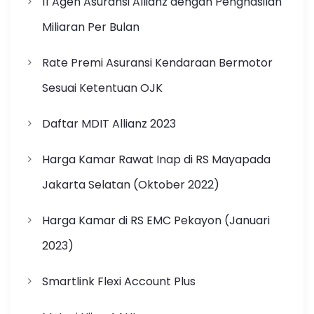
11 Agen Asuransi Allianz dengan Penghasilan
Miliaran Per Bulan
Rate Premi Asuransi Kendaraan Bermotor
Sesuai Ketentuan OJK
Daftar MDIT Allianz 2023
Harga Kamar Rawat Inap di RS Mayapada
Jakarta Selatan (Oktober 2022)
Harga Kamar di RS EMC Pekayon (Januari
2023)
Smartlink Flexi Account Plus