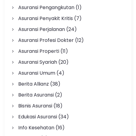
Asuransi Pengangkutan
(1)
Asuransi Penyakit Kritis
(7)
Asuransi Perjalanan
(24)
Asuransi Profesi Dokter
(12)
Asuransi Properti
(11)
Asuransi Syariah
(20)
Asuransi Umum
(4)
Berita Allianz
(38)
Berita Asuransi
(2)
Bisnis Asuransi
(18)
Edukasi Asuransi
(34)
Info Kesehatan
(16)