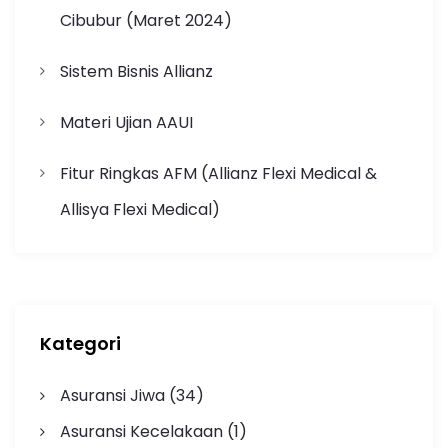
Cibubur (Maret 2024)
Sistem Bisnis Allianz
Materi Ujian AAUI
Fitur Ringkas AFM (Allianz Flexi Medical &
Allisya Flexi Medical)
Kategori
Asuransi Jiwa
(34)
Asuransi Kecelakaan
(1)