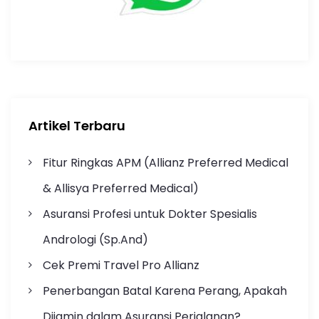
Artikel Terbaru
Fitur Ringkas APM (Allianz Preferred Medical
& Allisya Preferred Medical)
Asuransi Profesi untuk Dokter Spesialis
Andrologi (Sp.And)
Cek Premi Travel Pro Allianz
Penerbangan Batal Karena Perang, Apakah
Dijamin dalam Asuransi Perjalanan?