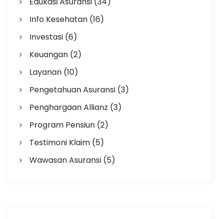
Edukasi Asuransi
(34)
Info Kesehatan
(16)
Investasi
(6)
Keuangan
(2)
Layanan
(10)
Pengetahuan Asuransi
(3)
Penghargaan Allianz
(3)
Program Pensiun
(2)
Testimoni Klaim
(5)
Wawasan Asuransi
(5)