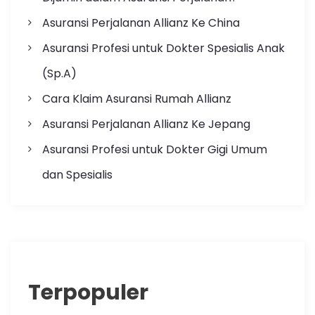
Asuransi Perjalanan Allianz Ke China
Asuransi Profesi untuk Dokter Spesialis Anak
(Sp.A)
Cara Klaim Asuransi Rumah Allianz
Asuransi Perjalanan Allianz Ke Jepang
Asuransi Profesi untuk Dokter Gigi Umum
dan Spesialis
Terpopuler