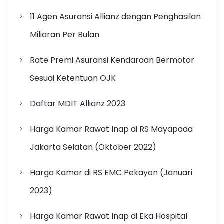
11 Agen Asuransi Allianz dengan Penghasilan
Miliaran Per Bulan
Rate Premi Asuransi Kendaraan Bermotor
Sesuai Ketentuan OJK
Daftar MDIT Allianz 2023
Harga Kamar Rawat Inap di RS Mayapada
Jakarta Selatan (Oktober 2022)
Harga Kamar di RS EMC Pekayon (Januari
2023)
Harga Kamar Rawat Inap di Eka Hospital