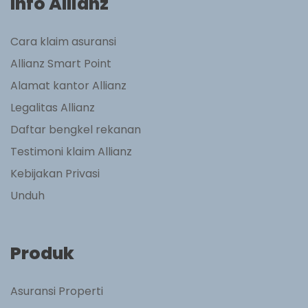
Info Allianz
Cara klaim asuransi
Allianz Smart Point
Alamat kantor Allianz
Legalitas Allianz
Daftar bengkel rekanan
Testimoni klaim Allianz
Kebijakan Privasi
Unduh
Produk
Asuransi Properti