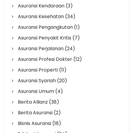
Asuransi Kendaraan
(3)
Asuransi Kesehatan
(34)
Asuransi Pengangkutan
(1)
Asuransi Penyakit Kritis
(7)
Asuransi Perjalanan
(24)
Asuransi Profesi Dokter
(12)
Asuransi Properti
(11)
Asuransi Syariah
(20)
Asuransi Umum
(4)
Berita Allianz
(38)
Berita Asuransi
(2)
Bisnis Asuransi
(18)