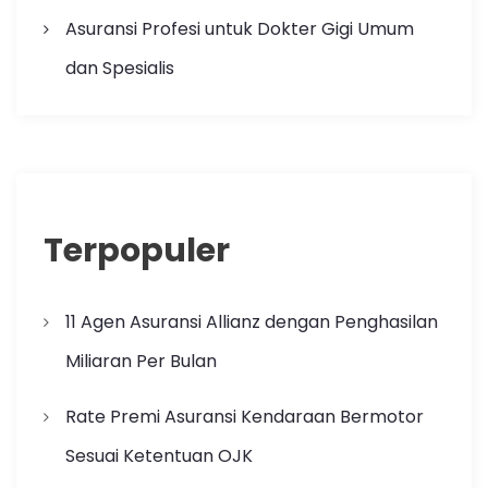
Asuransi Profesi untuk Dokter Gigi Umum
dan Spesialis
Terpopuler
11 Agen Asuransi Allianz dengan Penghasilan
Miliaran Per Bulan
Rate Premi Asuransi Kendaraan Bermotor
Sesuai Ketentuan OJK