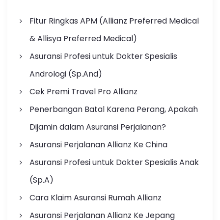
Fitur Ringkas APM (Allianz Preferred Medical
& Allisya Preferred Medical)
Asuransi Profesi untuk Dokter Spesialis
Andrologi (Sp.And)
Cek Premi Travel Pro Allianz
Penerbangan Batal Karena Perang, Apakah
Dijamin dalam Asuransi Perjalanan?
Asuransi Perjalanan Allianz Ke China
Asuransi Profesi untuk Dokter Spesialis Anak
(Sp.A)
Cara Klaim Asuransi Rumah Allianz
Asuransi Perjalanan Allianz Ke Jepang