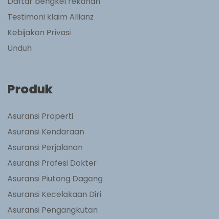
Daftar bengkel rekanan
Testimoni klaim Allianz
Kebijakan Privasi
Unduh
Produk
Asuransi Properti
Asuransi Kendaraan
Asuransi Perjalanan
Asuransi Profesi Dokter
Asuransi Piutang Dagang
Asuransi Kecelakaan Diri
Asuransi Pengangkutan