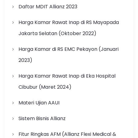
Daftar MDIT Allianz 2023
Harga Kamar Rawat Inap di RS Mayapada
Jakarta Selatan (Oktober 2022)
Harga Kamar di RS EMC Pekayon (Januari
2023)
Harga Kamar Rawat Inap di Eka Hospital
Cibubur (Maret 2024)
Materi Ujian AAUI
Sistem Bisnis Allianz
Fitur Ringkas AFM (Allianz Flexi Medical &