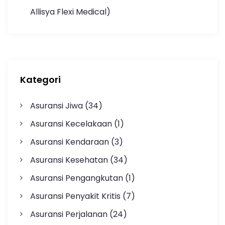
Allisya Flexi Medical)
Kategori
Asuransi Jiwa
(34)
Asuransi Kecelakaan
(1)
Asuransi Kendaraan
(3)
Asuransi Kesehatan
(34)
Asuransi Pengangkutan
(1)
Asuransi Penyakit Kritis
(7)
Asuransi Perjalanan
(24)