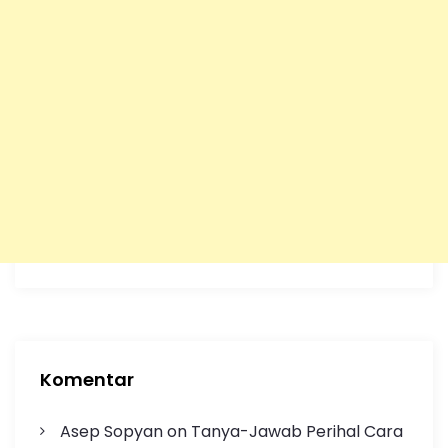
Komentar
Asep Sopyan
on
Tanya-Jawab Perihal Cara