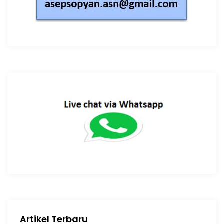
Artikel Terbaru