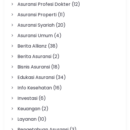
Asuransi Profesi Dokter
(12)
Asuransi Properti
(11)
Asuransi Syariah
(20)
Asuransi Umum
(4)
Berita Allianz
(38)
Berita Asuransi
(2)
Bisnis Asuransi
(18)
Edukasi Asuransi
(34)
Info Kesehatan
(16)
Investasi
(6)
Keuangan
(2)
Layanan
(10)
Pengetahuan Asuransi
(3)