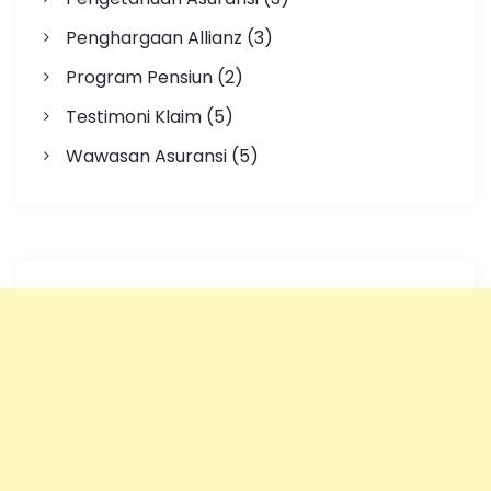
Penghargaan Allianz
(3)
Program Pensiun
(2)
Testimoni Klaim
(5)
Wawasan Asuransi
(5)